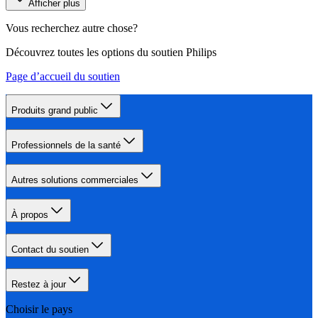
Afficher plus
Vous recherchez autre chose?
Découvrez toutes les options du soutien Philips
Page d’accueil du soutien
Produits grand public
Professionnels de la santé
Autres solutions commerciales
À propos
Contact du soutien
Restez à jour
Choisir le pays