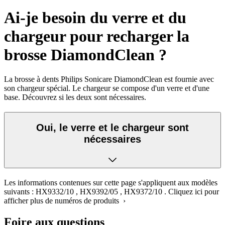
Ai-je besoin du verre et du
chargeur pour recharger la
brosse DiamondClean ?
La brosse à dents Philips Sonicare DiamondClean est fournie avec
son chargeur spécial. Le chargeur se compose d'un verre et d'une
base. Découvrez si les deux sont nécessaires.
Oui, le verre et le chargeur sont
nécessaires
Les informations contenues sur cette page s'appliquent aux modèles
suivants :
HX9332/10
,
HX9392/05
,
HX9372/10
.
Cliquez ici pour
afficher plus de numéros de produits ›
Foire aux questions