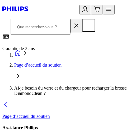
Garantie de 2 ans
C
Page d’accueil du soutien
Ai-je besoin du verre et du chargeur pour recharger la brosse
DiamondClean ?
Page d’accueil du soutien
Assistance Philips