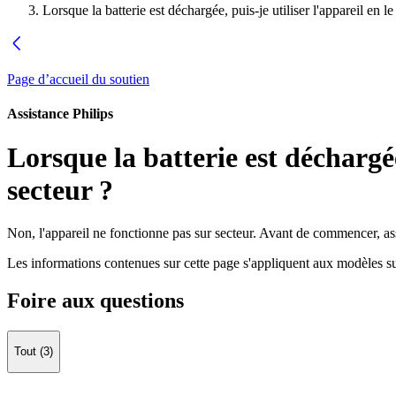
Lorsque la batterie est déchargée, puis-je utiliser l'appareil en 
Page d’accueil du soutien
Assistance Philips
Lorsque la batterie est déchargée
secteur ?
Non, l'appareil ne fonctionne pas sur secteur. Avant de commencer, as
Les informations contenues sur cette page s'appliquent aux modèles su
Foire aux questions
Tout (3)