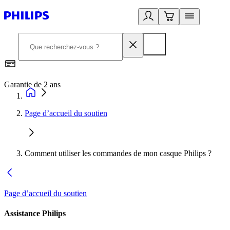
Garantie de 2 ans
C
Page d’accueil du soutien
Comment utiliser les commandes de mon casque Philips ?
Page d’accueil du soutien
Assistance Philips