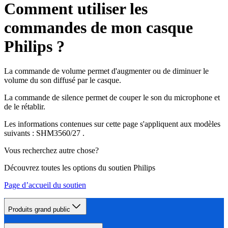
Comment utiliser les
commandes de mon casque
Philips ?
La commande de volume permet d'augmenter ou de diminuer le
volume du son diffusé par le casque.
La commande de silence permet de couper le son du microphone et
de le rétablir.
Les informations contenues sur cette page s'appliquent aux modèles
suivants :
SHM3560/27
.
Vous recherchez autre chose?
Découvrez toutes les options du soutien Philips
Page d’accueil du soutien
Produits grand public