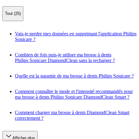
Tout (25)
Vais-je perdre mes données en supprimant l'application Philips
Sonicare ?
Combien de fois puis-je utiliser ma brosse à dents
Philips Sonicare DiamondClean sans la recharger ?
Quelle est la garantie de ma brosse à dents Philips Sonicare ?
Comment connaître le mode et l'intensité recommandés pour
ma brosse à dents Philips Sonicare DiamondClean Smart ?
Comment charger ma brosse à dents DiamondClean Smart
correctement ?
Afficher plus