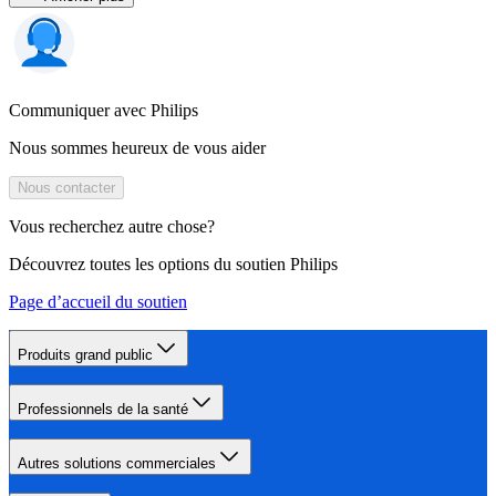
Communiquer avec Philips
Nous sommes heureux de vous aider
Nous contacter
Vous recherchez autre chose?
Découvrez toutes les options du soutien Philips
Page d’accueil du soutien
Produits grand public
Professionnels de la santé
Autres solutions commerciales