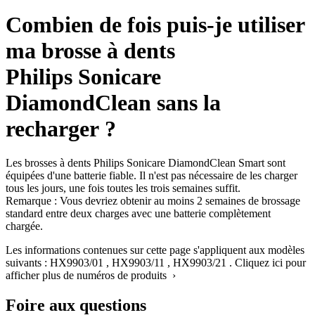
Combien de fois puis-je utiliser
ma brosse à dents
Philips Sonicare
DiamondClean sans la
recharger ?
Les brosses à dents Philips Sonicare DiamondClean Smart sont
équipées d'une batterie fiable. Il n'est pas nécessaire de les charger
tous les jours, une fois toutes les trois semaines suffit.
Remarque : Vous devriez obtenir au moins 2 semaines de brossage
standard entre deux charges avec une batterie complètement
chargée.
Les informations contenues sur cette page s'appliquent aux modèles
suivants :
HX9903/01
,
HX9903/11
,
HX9903/21
.
Cliquez ici pour
afficher plus de numéros de produits ›
Foire aux questions