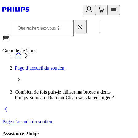
Garantie de 2 ans
C
Page d’accueil du soutien
Combien de fois puis-je utiliser ma brosse à dents
Philips Sonicare DiamondClean sans la recharger ?
Page d’accueil du soutien
Assistance Philips