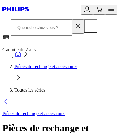
Garantie de 2 ans
C
Pièces de rechange et accessoires
Toutes les séries
Pièces de rechange et accessoires
Pièces de rechange et