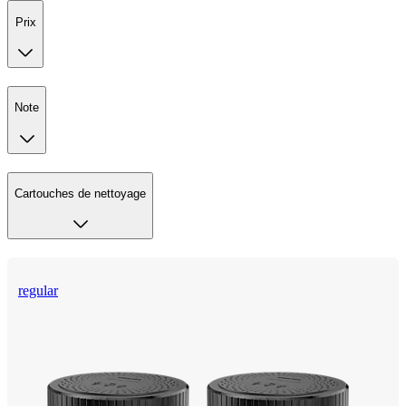
Prix
Note
Cartouches de nettoyage
regular