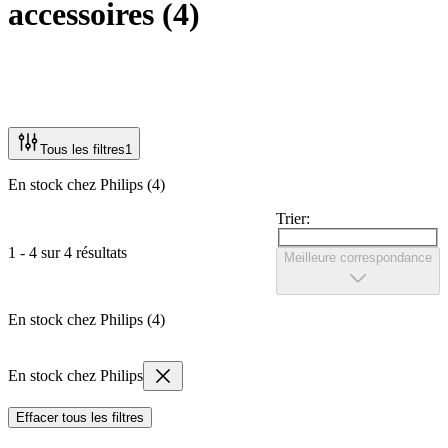
accessoires
(
4
)
Tous les filtres
1
En stock chez Philips (4)
Trier:
1 - 4 sur 4 résultats
Meilleure correspondance
En stock chez Philips (4)
En stock chez Philips
Effacer tous les filtres