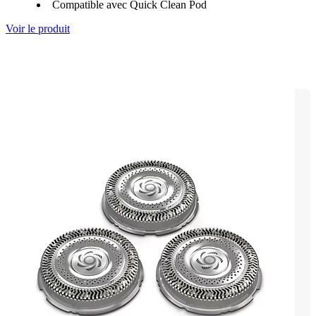
Compatible avec Quick Clean Pod
Voir le produit