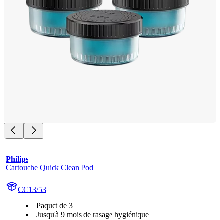
Philips
Cartouche Quick Clean Pod
CC13/53
Paquet de 3
Jusqu'à 9 mois de rasage hygiénique