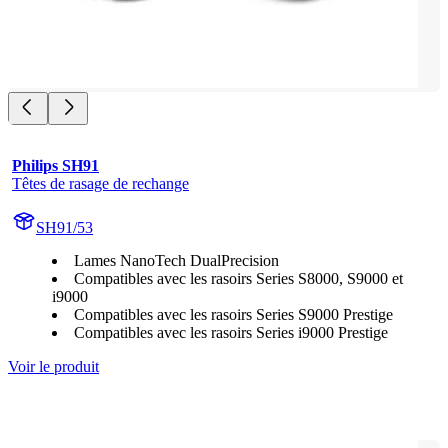
Philips SH91
Têtes de rasage de rechange
SH91/53
Lames NanoTech DualPrecision
Compatibles avec les rasoirs Series S8000, S9000 et
i9000
Compatibles avec les rasoirs Series S9000 Prestige
Compatibles avec les rasoirs Series i9000 Prestige
Voir le produit