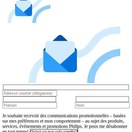
Je souhaite recevoir des communications promotionnelles – basées
sur mes préférences et mon comportement – au sujet des produits,
services, événements et promotions Philips. Je peux me désabonner
en tout temps!
Qu'est-ce que cela signifie?