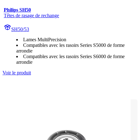
Philips SH50
Têtes de rasage de rechange
SH50/53
Lames MultiPrecision
Compatibles avec les rasoirs Series S5000 de forme
arrondie
Compatibles avec les rasoirs Series S6000 de forme
arrondie
Voir le produit