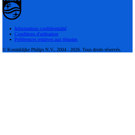
Informations confidentialité
Conditions d'utilisation
Préférences relatives aux témoins
© Koninklijke Philips N.V., 2004 - 2026. Tous droits réservés.