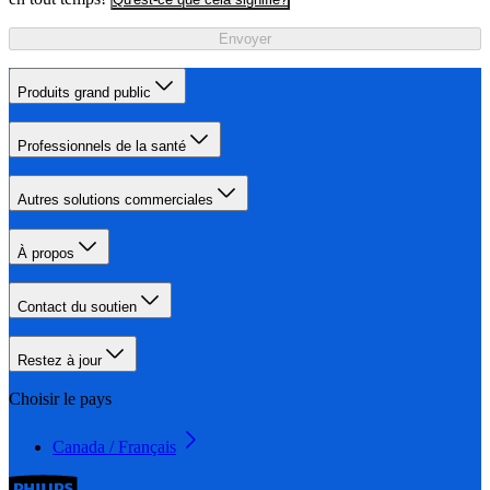
Envoyer
Produits grand public
Professionnels de la santé
Autres solutions commerciales
À propos
Contact du soutien
Restez à jour
Choisir le pays
Canada / Français