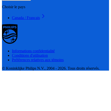
Choisir le pays
Canada / Français
Informations confidentialité
Conditions d'utilisation
Préférences relatives aux témoins
© Koninklijke Philips N.V., 2004 - 2026. Tous droits réservés.