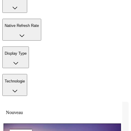
Native Refresh Rate
Display Type
Technologie
Nouveau