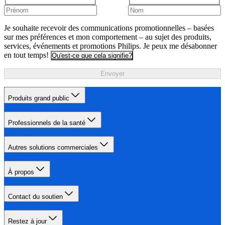
Je souhaite recevoir des communications promotionnelles – basées
sur mes préférences et mon comportement – au sujet des produits,
services, événements et promotions Philips. Je peux me désabonner
en tout temps!
Qu'est-ce que cela signifie?
Envoyer
Produits grand public
Professionnels de la santé
Autres solutions commerciales
À propos
Contact du soutien
Restez à jour