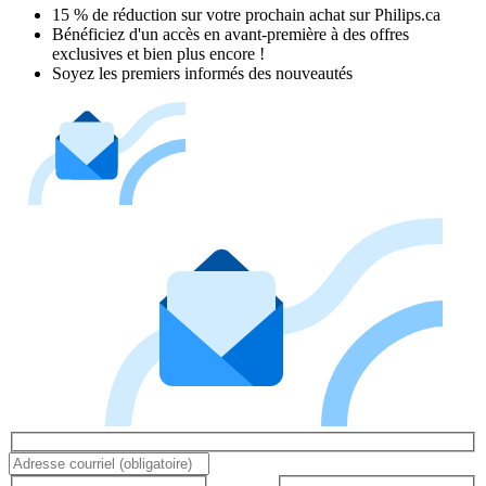
15 % de réduction sur votre prochain achat sur Philips.ca​
Bénéficiez d'un accès en avant-première à des offres
exclusives et bien plus encore !
Soyez les premiers informés des nouveautés