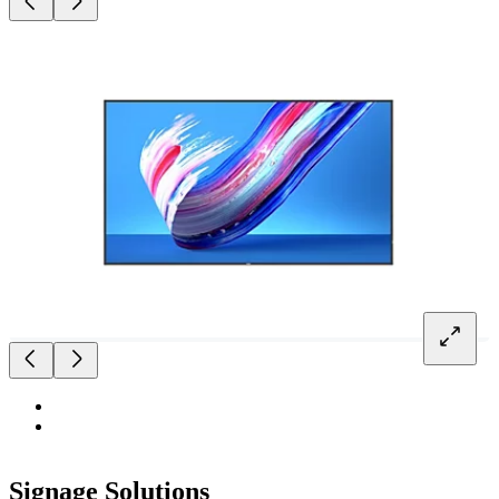
Signage Solutions