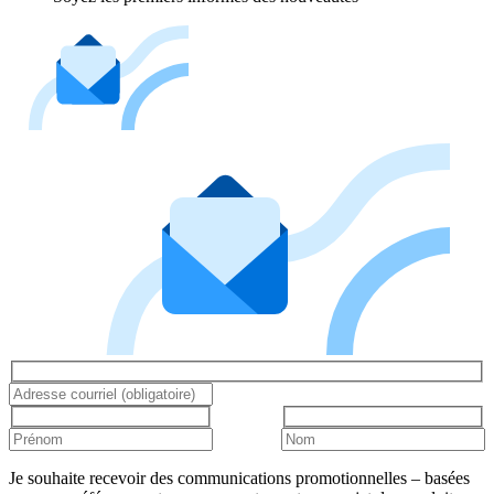
Je souhaite recevoir des communications promotionnelles – basées