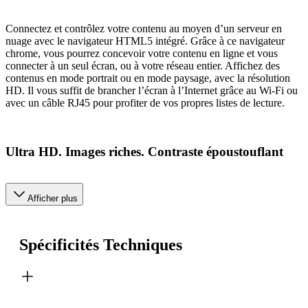
Connectez et contrôlez votre contenu au moyen d’un serveur en
nuage avec le navigateur HTML5 intégré. Grâce à ce navigateur
chrome, vous pourrez concevoir votre contenu en ligne et vous
connecter à un seul écran, ou à votre réseau entier. Affichez des
contenus en mode portrait ou en mode paysage, avec la résolution
HD. Il vous suffit de brancher l’écran à l’Internet grâce au Wi-Fi ou
avec un câble RJ45 pour profiter de vos propres listes de lecture.
Ultra HD. Images riches. Contraste époustouflant
Afficher plus
Spécificités Techniques