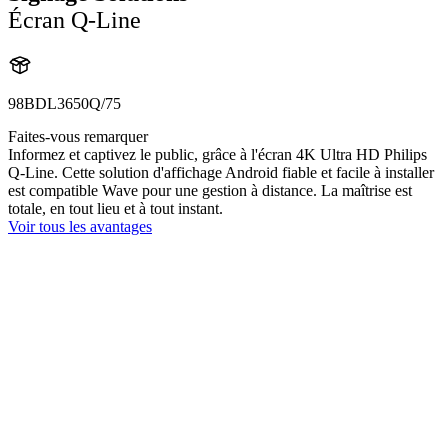
Écran Q-Line
98BDL3650Q/75
Faites-vous remarquer
Informez et captivez le public, grâce à l'écran 4K Ultra HD Philips
Q-Line. Cette solution d'affichage Android fiable et facile à installer
est compatible Wave pour une gestion à distance. La maîtrise est
totale, en tout lieu et à tout instant.
Voir tous les avantages