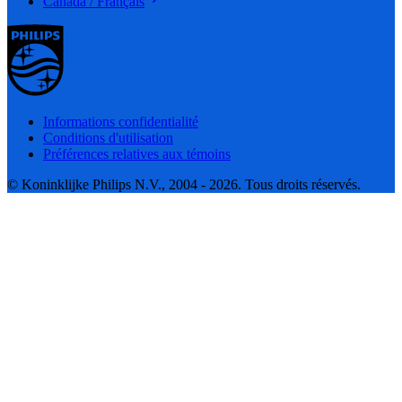
Canada / Français
Informations confidentialité
Conditions d'utilisation
Préférences relatives aux témoins
© Koninklijke Philips N.V., 2004 - 2026. Tous droits réservés.