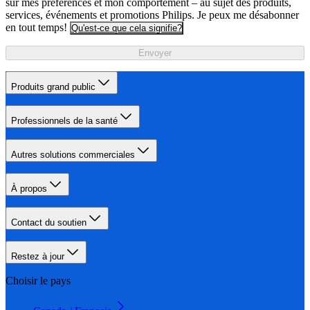
sur mes préférences et mon comportement – au sujet des produits,
services, événements et promotions Philips. Je peux me désabonner
en tout temps!
Qu'est-ce que cela signifie?
Envoyer
Produits grand public
Professionnels de la santé
Autres solutions commerciales
À propos
Contact du soutien
Restez à jour
Choisir le pays