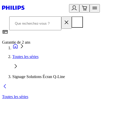
Garantie de 2 ans
C
Toutes les séries
Signage Solutions Écran Q-Line
Toutes les séries