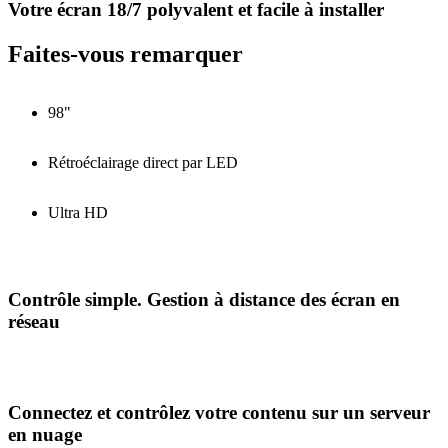
Votre écran 18/7 polyvalent et facile à installer
Faites-vous remarquer
98"
Rétroéclairage direct par LED
Ultra HD
Contrôle simple. Gestion à distance des écran en
réseau
Connectez et contrôlez votre contenu sur un serveur
en nuage