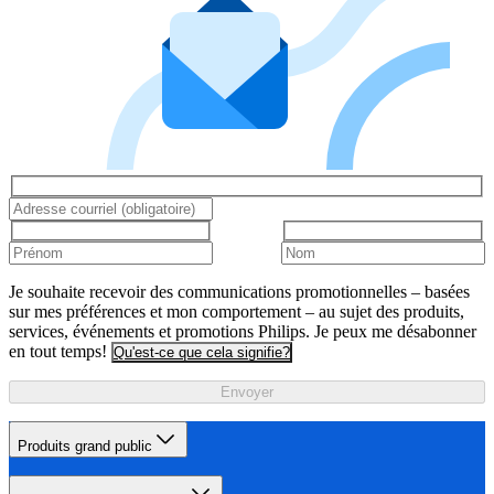
Je souhaite recevoir des communications promotionnelles – basées
sur mes préférences et mon comportement – au sujet des produits,
services, événements et promotions Philips. Je peux me désabonner
en tout temps!
Qu'est-ce que cela signifie?
Envoyer
Produits grand public