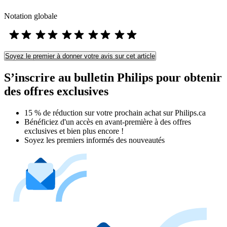
Notation globale
Soyez le premier à donner votre avis sur cet article
S’inscrire au bulletin Philips pour obtenir
des offres exclusives
15 % de réduction sur votre prochain achat sur Philips.ca​
Bénéficiez d'un accès en avant-première à des offres
exclusives et bien plus encore !
Soyez les premiers informés des nouveautés