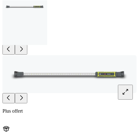
Plus offert