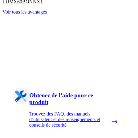
LUMX60BONNX1
Voir tous les avantages
Obtenez de l’aide pour ce
produit
Trouvez des FAQ, des manuels
d’utilisateur et des renseignements et
conseils de sécurité