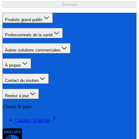
Envoyer
Produits grand public
Professionnels de la santé
Autres solutions commerciales
À propos
Contact du soutien
Restez à jour
Choisir le pays
Canada / Français