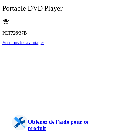
Portable DVD Player
PET726/37B
Voir tous les avantages
Obtenez de l’aide pour ce
produit