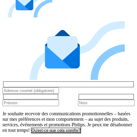
Je souhaite recevoir des communications promotionnelles – basées
sur mes préférences et mon comportement – au sujet des produits,
services, événements et promotions Philips. Je peux me désabonner
en tout temps!
Qu'est-ce que cela signifie?