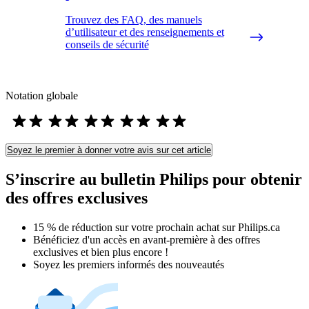
Trouvez des FAQ, des manuels
d’utilisateur et des renseignements et
conseils de sécurité
Notation globale
Soyez le premier à donner votre avis sur cet article
S’inscrire au bulletin Philips pour obtenir
des offres exclusives
15 % de réduction sur votre prochain achat sur Philips.ca​
Bénéficiez d'un accès en avant-première à des offres
exclusives et bien plus encore !
Soyez les premiers informés des nouveautés