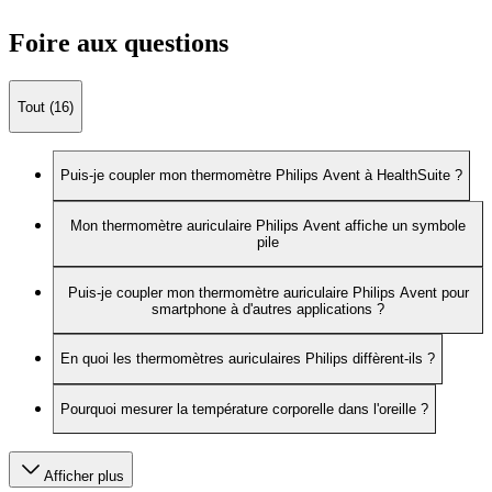
Foire aux questions
Tout (16)
Puis-je coupler mon thermomètre Philips Avent à HealthSuite ?
Mon thermomètre auriculaire Philips Avent affiche un symbole
pile
Puis-je coupler mon thermomètre auriculaire Philips Avent pour
smartphone à d'autres applications ?
En quoi les thermomètres auriculaires Philips diffèrent-ils ?
Pourquoi mesurer la température corporelle dans l'oreille ?
Afficher plus