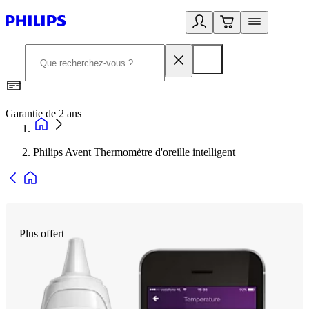
Garantie de 2 ans
C
Philips Avent Thermomètre d'oreille intelligent
Plus offert