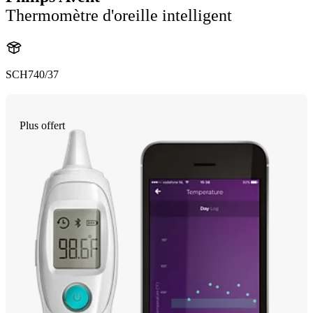
Thermomètre d'oreille intelligent
SCH740/37
Plus offert