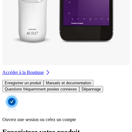
Accéder à la Boutique
Enregistrer un produit
Manuels et documentation
Questions fréquemment posées connexes
Dépannage
Ouvrez une session ou créez un compte
Enregistrez votre produit