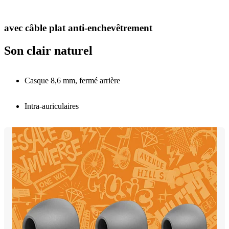
avec câble plat anti-enchevêtrement
Son clair naturel
Casque 8,6 mm, fermé arrière
Intra-auriculaires