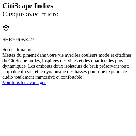
CitiScape Indies
Casque avec micro
SHE7050BR/27
Son clair naturel
Mettez du piment dans votre vie avec les couleurs mode et citadines
du CitiScape Indies, inspirées des villes et des quartiers les plus
dynamiques. Les embouts doux isolateurs de bruit préservent toute
la qualité du son et le dynamisme des basses pour une expérience
audio totalement immersive et confortable.
Voir tous les avantages