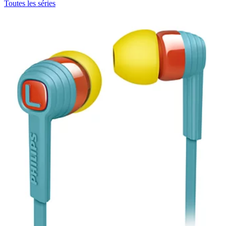
Toutes les séries