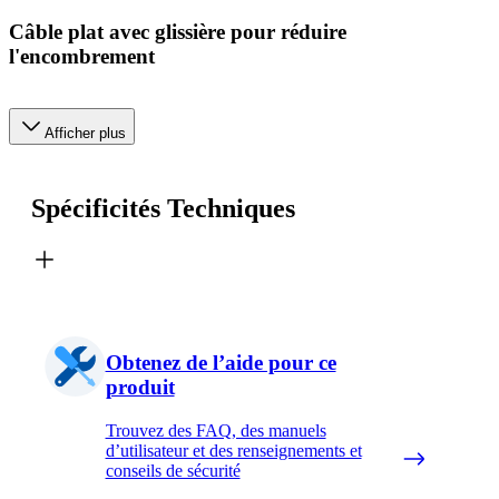
Câble plat avec glissière pour réduire
l'encombrement
Afficher plus
Spécificités Techniques
Obtenez de l’aide pour ce
produit
Trouvez des FAQ, des manuels
d’utilisateur et des renseignements et
conseils de sécurité