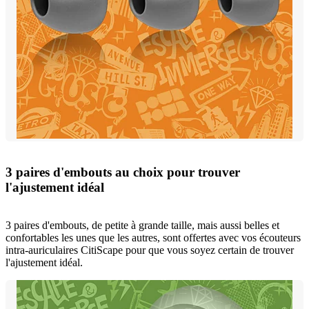
3 paires d'embouts au choix pour trouver
l'ajustement idéal
3 paires d'embouts, de petite à grande taille, mais aussi belles et
confortables les unes que les autres, sont offertes avec vos écouteurs
intra-auriculaires CitiScape pour que vous soyez certain de trouver
l'ajustement idéal.