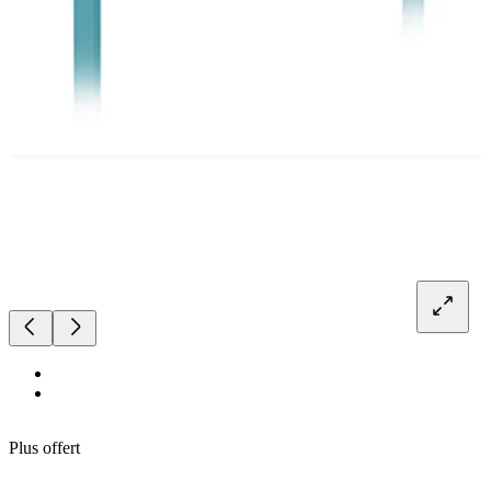
Plus offert