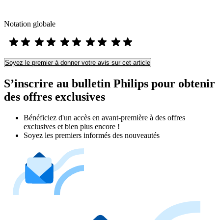
Notation globale
Soyez le premier à donner votre avis sur cet article
S’inscrire au bulletin Philips pour obtenir
des offres exclusives
Bénéficiez d'un accès en avant-première à des offres
exclusives et bien plus encore !
Soyez les premiers informés des nouveautés