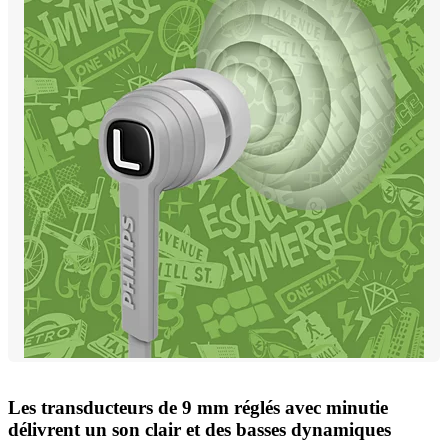
Les transducteurs de 9 mm réglés avec minutie
délivrent un son clair et des basses dynamiques