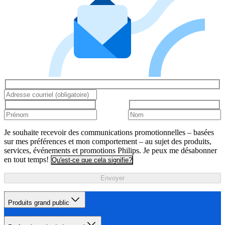
Je souhaite recevoir des communications promotionnelles – basées
sur mes préférences et mon comportement – au sujet des produits,
services, événements et promotions Philips. Je peux me désabonner
en tout temps!
Qu'est-ce que cela signifie?
Envoyer
Produits grand public