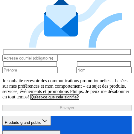
Je souhaite recevoir des communications promotionnelles – basées
sur mes préférences et mon comportement – au sujet des produits,
services, événements et promotions Philips. Je peux me désabonner
en tout temps!
Qu'est-ce que cela signifie?
Envoyer
Produits grand public