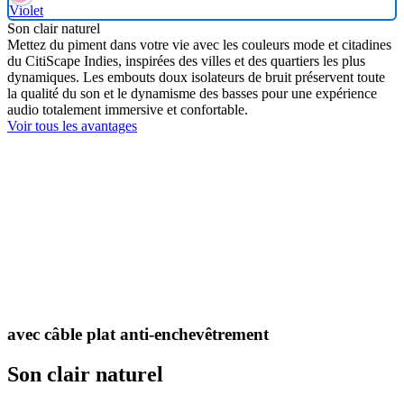
Violet
Son clair naturel
Mettez du piment dans votre vie avec les couleurs mode et citadines
du CitiScape Indies, inspirées des villes et des quartiers les plus
dynamiques. Les embouts doux isolateurs de bruit préservent toute
la qualité du son et le dynamisme des basses pour une expérience
audio totalement immersive et confortable.
Voir tous les avantages
avec câble plat anti-enchevêtrement
Son clair naturel