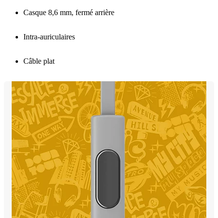
Casque 8,6 mm, fermé arrière
Intra-auriculaires
Câble plat