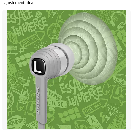
l'ajustement idéal.