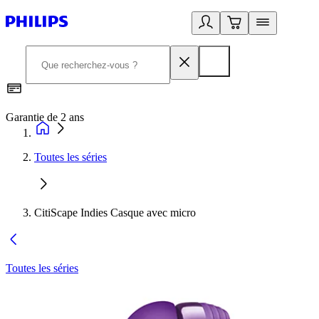
Garantie de 2 ans
C
Toutes les séries
CitiScape Indies Casque avec micro
Toutes les séries