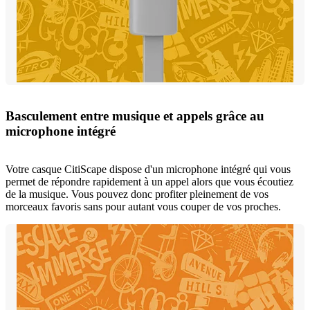
Basculement entre musique et appels grâce au
microphone intégré
Votre casque CitiScape dispose d'un microphone intégré qui vous
permet de répondre rapidement à un appel alors que vous écoutiez
de la musique. Vous pouvez donc profiter pleinement de vos
morceaux favoris sans pour autant vous couper de vos proches.