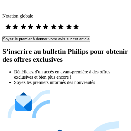
Notation globale
Soyez le premier à donner votre avis sur cet article
S’inscrire au bulletin Philips pour obtenir
des offres exclusives
Bénéficiez d'un accès en avant-première à des offres
exclusives et bien plus encore !
Soyez les premiers informés des nouveautés