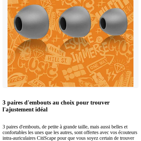
3 paires d'embouts au choix pour trouver
l'ajustement idéal
3 paires d'embouts, de petite à grande taille, mais aussi belles et
confortables les unes que les autres, sont offertes avec vos écouteurs
intra-auriculaires CitiScape pour que vous soyez certain de trouver