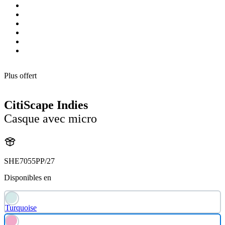
Plus offert
CitiScape Indies
Casque avec micro
SHE7055PP/27
Disponibles en
Turquoise