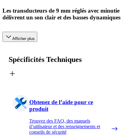
Les transducteurs de 9 mm réglés avec minutie
délivrent un son clair et des basses dynamiques
Afficher plus
Spécificités Techniques
Obtenez de l’aide pour ce
produit
Trouvez des FAQ, des manuels
d’utilisateur et des renseignements et
conseils de sécurité