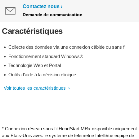
Contactez nous
Demande de communication
Caractéristiques
Collecte des données via une connexion câblée ou sans fil
Fonctionnement standard Windows®
Technologie Web et Portal
Outils d’aide à la décision clinique
Voir toutes les caractéristiques
* Connexion réseau sans fil HeartStart MRx disponible uniquement
aux États-Unis avec le système de télémétrie IntelliVue équipé de