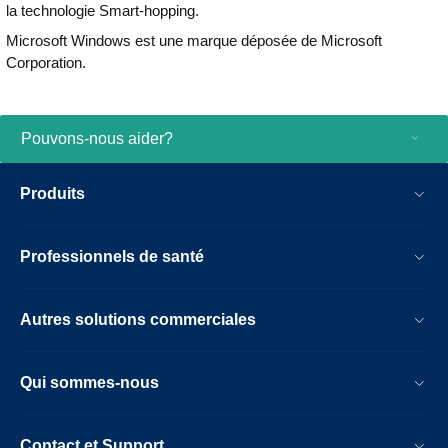
la technologie Smart-hopping.
Microsoft Windows est une marque déposée de Microsoft
Corporation.
Pouvons-nous aider?
Produits
Professionnels de santé
Autres solutions commerciales
Qui sommes-nous
Contact et Support