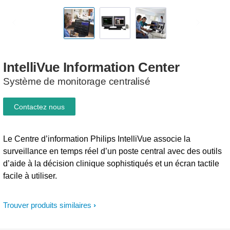
IntelliVue
Information
Center
Système de monitorage centralisé
Contactez nous
Le Centre d’information Philips IntelliVue associe la
surveillance en temps réel d’un poste central avec des outils
d’aide à la décision clinique sophistiqués et un écran tactile
facile à utiliser.
Trouver produits similaires