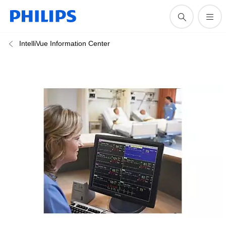
IntelliVue Information Center