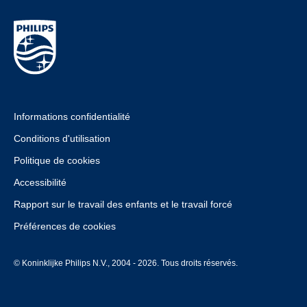
Informations confidentialité
Conditions d'utilisation
Politique de cookies
Accessibilité
Rapport sur le travail des enfants et le travail forcé
Préférences de cookies
© Koninklijke Philips N.V., 2004 - 2026. Tous droits réservés.