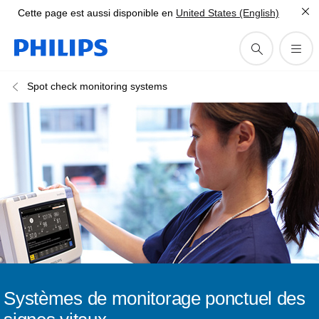
Cette page est aussi disponible en
United States (English)
Spot check monitoring systems
Systèmes de monitorage ponctuel des