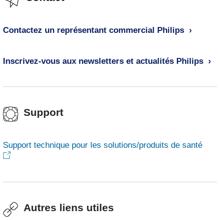
Contactez un représentant commercial Philips
Inscrivez-vous aux newsletters et actualités Philips
Support
Support technique pour les solutions/produits de santé
Autres liens utiles