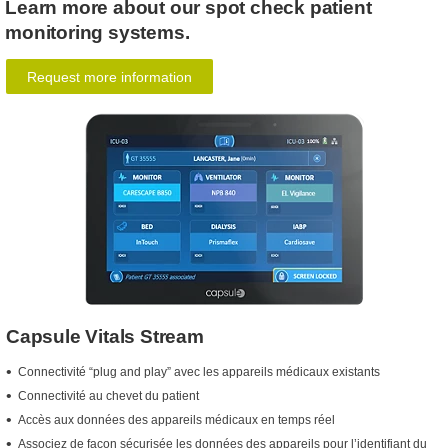
Learn more about our spot check patient
monitoring systems.
Request more information
Capsule Vitals Stream
Connectivité “plug and play” avec les appareils médicaux existants
Connectivité au chevet du patient
Accès aux données des appareils médicaux en temps réel
Associez de façon sécurisée les données des appareils pour l’identifiant du