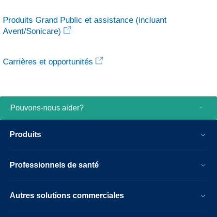
Produits Grand Public et assistance (incluant
Avent/Sonicare)
Carrières et opportunités
Pouvons-nous aider?
Produits
Professionnels de santé
Autres solutions commerciales