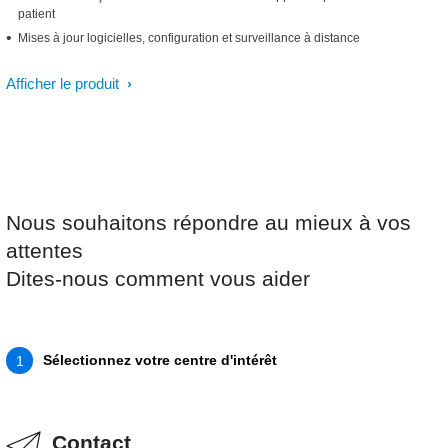
patient
Mises à jour logicielles, configuration et surveillance à distance
Afficher le produit
Nous souhaitons répondre au mieux à vos
attentes
Dites-nous comment vous aider
Sélectionnez votre centre d'intérêt
1
Contact