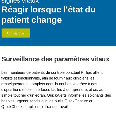
signes vitaux
Réagir lorsque l’état du
patient change
Contact us
Surveillance des paramètres vitaux
Les moniteurs de patients de contrôle ponctuel Philips allient
fiabilité et fonctionnalité, afin de fournir aux cliniciens les
renseignements complets dont ils ont besoin grâce à des
dispositions et des interfaces faciles à comprendre, et ce, au
simple toucher d’un écran. QuickAlerts informe les soignants des
besoins urgents, tandis que les outils QuickCapture et
QuickCheck simplifient le flux de travail.