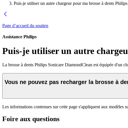
Puis-je utiliser un autre chargeur pour ma brosse à dents Phil
Page d’accueil du soutien
Assistance Philips
Puis-je utiliser un autre charg
La brosse à dents Philips Sonicare DiamondClean est équipée d'un ch
Vous ne pouvez pas recharger la brosse à de
Les informations contenues sur cette page s'appliquent aux modèles su
Foire aux questions