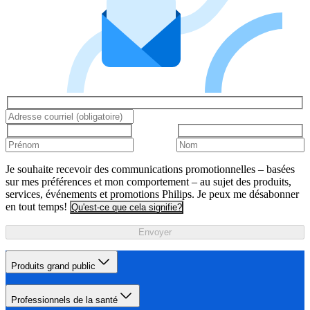
Je souhaite recevoir des communications promotionnelles – basées
sur mes préférences et mon comportement – au sujet des produits,
services, événements et promotions Philips. Je peux me désabonner
en tout temps!
Qu'est-ce que cela signifie?
Envoyer
Produits grand public
Professionnels de la santé