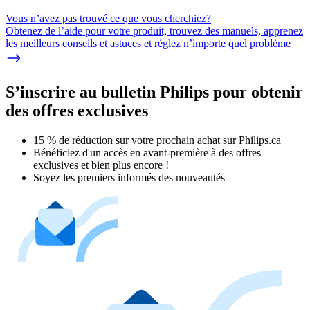
Vous n’avez pas trouvé ce que vous cherchiez?
Obtenez de l’aide pour votre produit, trouvez des manuels, apprenez
les meilleurs conseils et astuces et réglez n’importe quel problème
S’inscrire au bulletin Philips pour obtenir
des offres exclusives
15 % de réduction sur votre prochain achat sur Philips.ca​
Bénéficiez d'un accès en avant-première à des offres
exclusives et bien plus encore !
Soyez les premiers informés des nouveautés