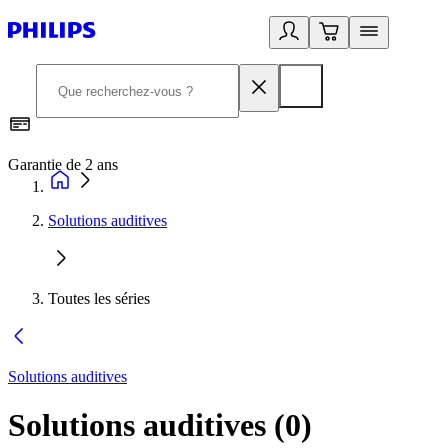
Garantie de 2 ans
C
Solutions auditives
Toutes les séries
Solutions auditives
Solutions auditives
(
0
)