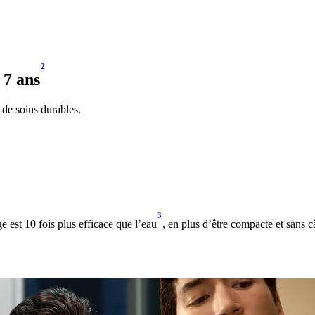
2
 7 ans
 de soins durables.
3
e est 10 fois plus efficace que l’eau
, en plus d’être compacte et sans 