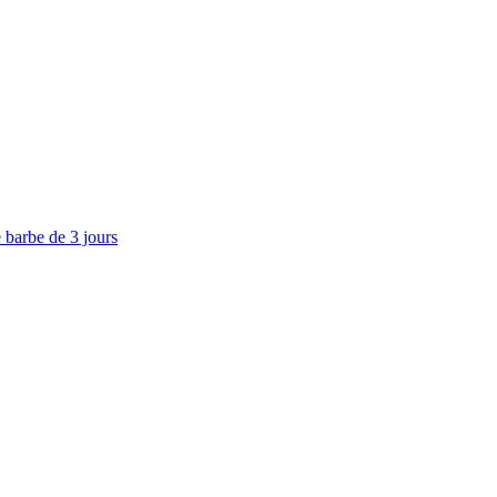
 barbe de 3 jours