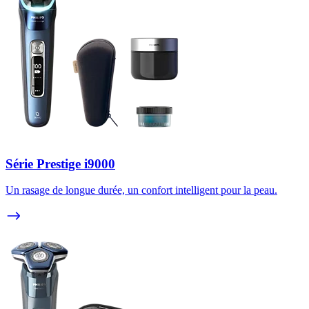
Série Prestige i9000
Un rasage de longue durée, un confort intelligent pour la peau.