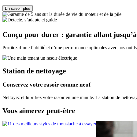
En savoir plus
Conçu pour durer : garantie allant jusqu’à
Profitez d’une fiabilité et d’une performance optimales avec nos outils
Station de nettoyage
Conservez votre rasoir comme neuf
Nettoyez et lubrifiez votre rasoir en une minute. La station de nettoyag
Vous aimerez peut-être