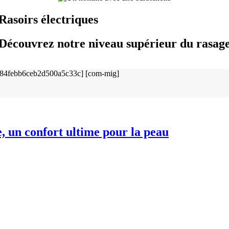
Rasoirs électriques
Découvrez notre niveau supérieur du rasag
e, un confort ultime pour la peau