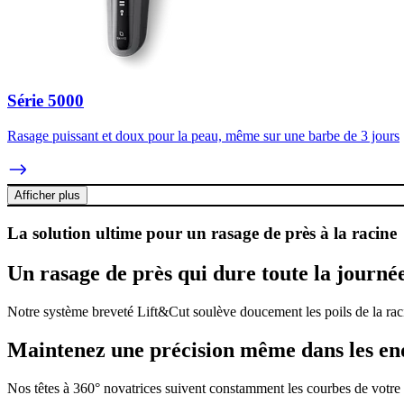
Série 5000
Rasage puissant et doux pour la peau, même sur une barbe de 3 jours
Afficher plus
La solution ultime pour un rasage de près à la racine
Un rasage de près qui dure toute la journé
Notre système breveté Lift&Cut soulève doucement les poils de la rac
Maintenez une précision même dans les endro
Nos têtes à 360° novatrices suivent constamment les courbes de votre 