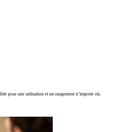
câble pour une utilisation et un rangement n’importe où.