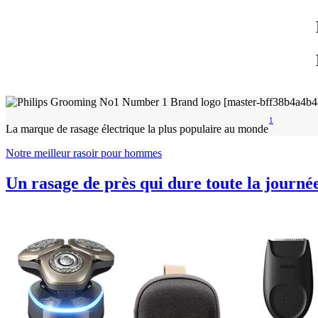
1
La marque de rasage électrique la plus populaire au monde
Notre meilleur rasoir pour hommes
Un rasage de près qui dure toute la journé