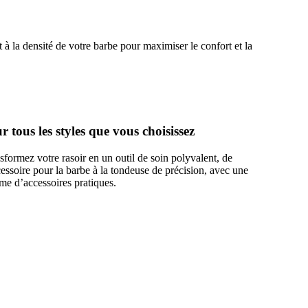
à la densité de votre barbe pour maximiser le confort et la
r tous les styles que vous choisissez
sformez votre rasoir en un outil de soin polyvalent, de
cessoire pour la barbe à la tondeuse de précision, avec une
e d’accessoires pratiques.