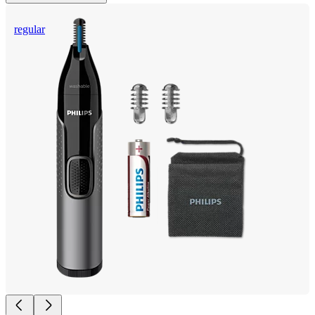
regular