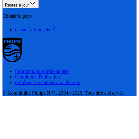
Restez à jour
Choisir le pays
Canada / Français
Informations confidentialité
Conditions d'utilisation
Préférences relatives aux témoins
© Koninklijke Philips N.V., 2004 - 2026. Tous droits réservés.