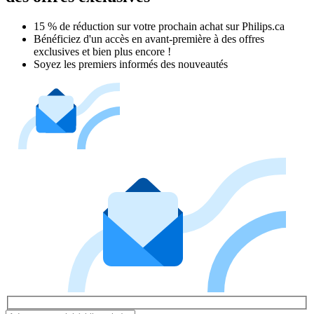
15 % de réduction sur votre prochain achat sur Philips.ca​
Bénéficiez d'un accès en avant-première à des offres
exclusives et bien plus encore !
Soyez les premiers informés des nouveautés