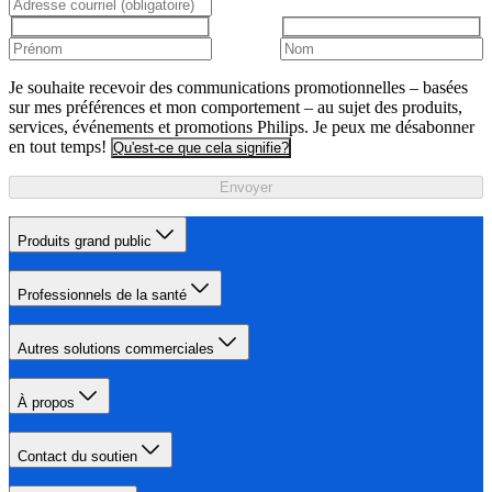
Je souhaite recevoir des communications promotionnelles – basées
sur mes préférences et mon comportement – au sujet des produits,
services, événements et promotions Philips. Je peux me désabonner
en tout temps!
Qu'est-ce que cela signifie?
Envoyer
Produits grand public
Professionnels de la santé
Autres solutions commerciales
À propos
Contact du soutien