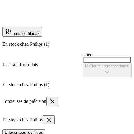
Tous les filtres
2
En stock chez Philips (1)
Trier:
1 - 1 sur 1 résultats
Meilleure correspondance
En stock chez Philips (1)
Tondeuses de précision
En stock chez Philips
Effacer tous les filtres