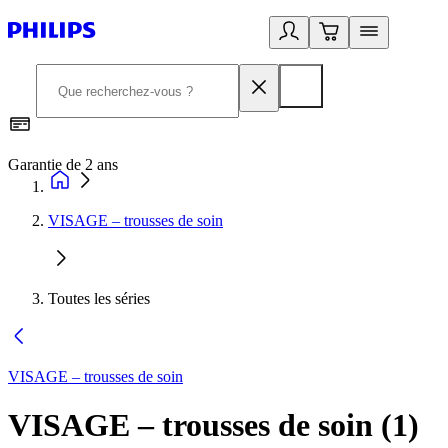
Garantie de 2 ans
C
VISAGE – trousses de soin
Toutes les séries
VISAGE – trousses de soin
VISAGE – trousses de soin
(
1
)