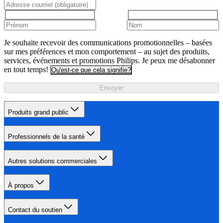
Je souhaite recevoir des communications promotionnelles – basées
sur mes préférences et mon comportement – au sujet des produits,
services, événements et promotions Philips. Je peux me désabonner
en tout temps!
Qu'est-ce que cela signifie?
Envoyer
Produits grand public
Professionnels de la santé
Autres solutions commerciales
À propos
Contact du soutien