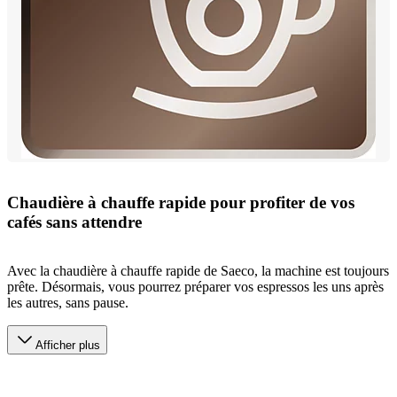
Chaudière à chauffe rapide pour profiter de vos
cafés sans attendre
Avec la chaudière à chauffe rapide de Saeco, la machine est toujours
prête. Désormais, vous pourrez préparer vos espressos les uns après
les autres, sans pause.
Afficher plus