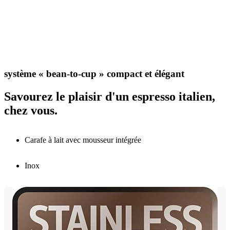
système « bean-to-cup » compact et élégant
Savourez le plaisir d'un espresso italien,
chez vous.
Carafe à lait avec mousseur intégrée
Inox