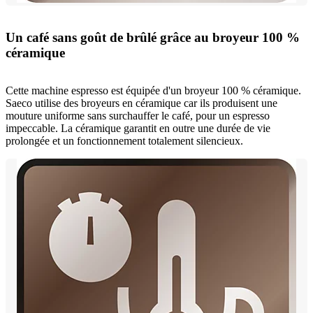
Un café sans goût de brûlé grâce au broyeur 100 %
céramique
Cette machine espresso est équipée d'un broyeur 100 % céramique.
Saeco utilise des broyeurs en céramique car ils produisent une
mouture uniforme sans surchauffer le café, pour un espresso
impeccable. La céramique garantit en outre une durée de vie
prolongée et un fonctionnement totalement silencieux.