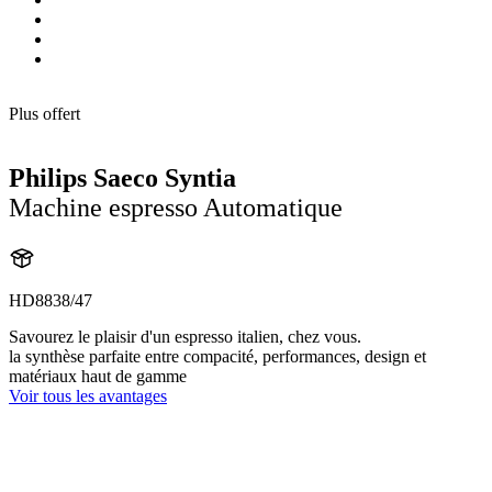
Plus offert
Philips Saeco Syntia
Machine espresso Automatique
HD8838/47
Savourez le plaisir d'un espresso italien, chez vous.
la synthèse parfaite entre compacité, performances, design et
matériaux haut de gamme
Voir tous les avantages