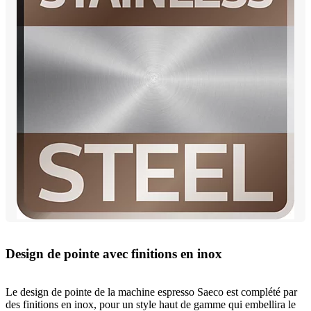
Design de pointe avec finitions en inox
Le design de pointe de la machine espresso Saeco est complété par
des finitions en inox, pour un style haut de gamme qui embellira le