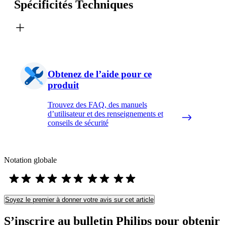
Spécificités Techniques
Obtenez de l’aide pour ce
produit
Trouvez des FAQ, des manuels
d’utilisateur et des renseignements et
conseils de sécurité
Notation globale
Soyez le premier à donner votre avis sur cet article
S’inscrire au bulletin Philips pour obtenir