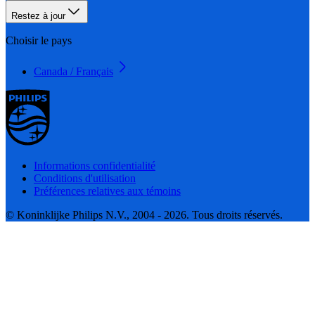
Restez à jour
Choisir le pays
Canada / Français
Informations confidentialité
Conditions d'utilisation
Préférences relatives aux témoins
© Koninklijke Philips N.V., 2004 - 2026. Tous droits réservés.