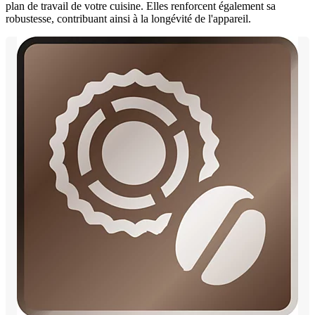
plan de travail de votre cuisine. Elles renforcent également sa
robustesse, contribuant ainsi à la longévité de l'appareil.