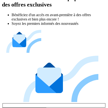
des offres exclusives
Bénéficiez d'un accès en avant-première à des offres
exclusives et bien plus encore !
Soyez les premiers informés des nouveautés