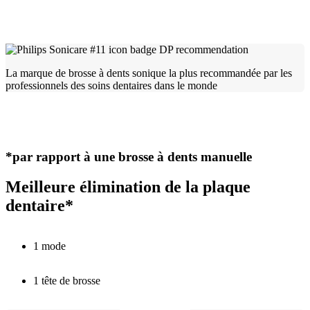
La marque de brosse à dents sonique la plus recommandée par les
professionnels des soins dentaires dans le monde
*par rapport à une brosse à dents manuelle
Meilleure élimination de la plaque
dentaire*
1 mode
1 tête de brosse