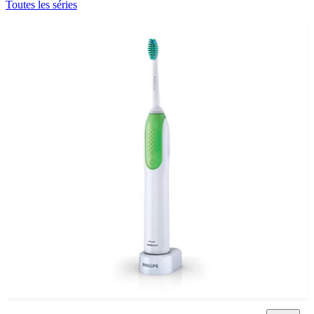
Toutes les séries