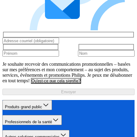
Je souhaite recevoir des communications promotionnelles – basées
sur mes préférences et mon comportement – au sujet des produits,
services, événements et promotions Philips. Je peux me désabonner
en tout temps!
Qu'est-ce que cela signifie?
Envoyer
Produits grand public
Professionnels de la santé
Autres solutions commerciales