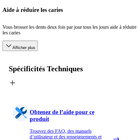
Aide à réduire les caries
Vous brosser les dents deux fois par jour tous les jours aide à réduire
les caries
Afficher plus
Spécificités Techniques
Obtenez de l’aide pour ce
produit
Trouvez des FAQ, des manuels
d’utilisateur et des renseignements et