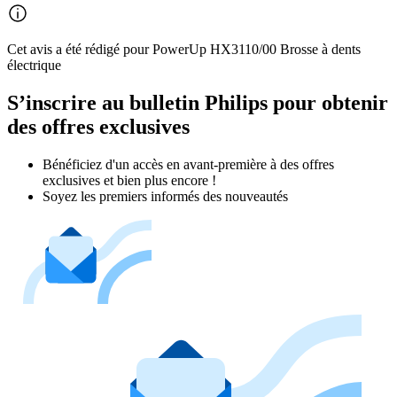
Cet avis a été rédigé pour PowerUp HX3110/00 Brosse à dents
électrique
S’inscrire au bulletin Philips pour obtenir
des offres exclusives
Bénéficiez d'un accès en avant-première à des offres
exclusives et bien plus encore !
Soyez les premiers informés des nouveautés