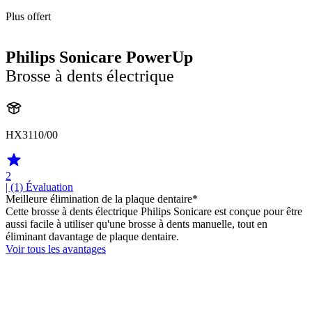
Plus offert
Philips Sonicare PowerUp
Brosse à dents électrique
HX3110/00
2
| (1)
Évaluation
Meilleure élimination de la plaque dentaire*
Cette brosse à dents électrique Philips Sonicare est conçue pour être
aussi facile à utiliser qu'une brosse à dents manuelle, tout en
éliminant davantage de plaque dentaire.
Voir tous les avantages