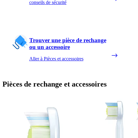
conseils de sécurité
Trouver une pièce de rechange
ou un accessoire
Aller à Pièces et accessoires
Pièces de rechange et accessoires