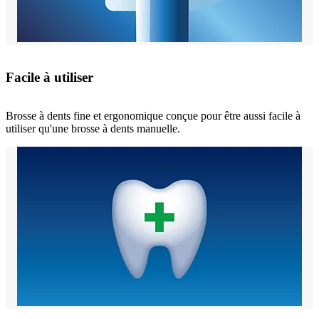
Facile à utiliser
Brosse à dents fine et ergonomique conçue pour être aussi facile à
utiliser qu'une brosse à dents manuelle.