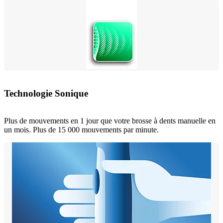
Technologie Sonique
Plus de mouvements en 1 jour que votre brosse à dents manuelle en
un mois. Plus de 15 000 mouvements par minute.