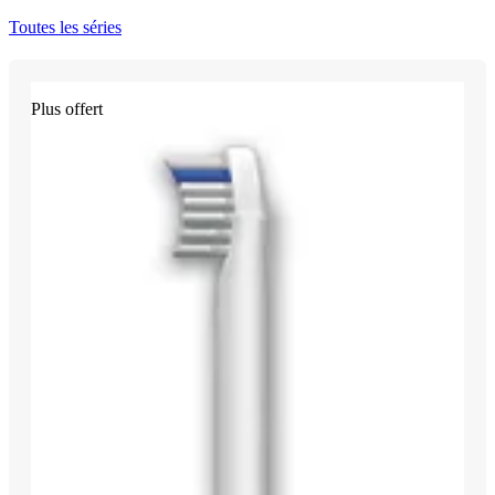
Toutes les séries
Plus offert