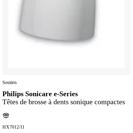
Soutien
Philips Sonicare e-Series
Têtes de brosse à dents sonique compactes
HX7012/11