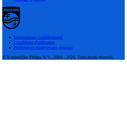
Informations confidentialité
Conditions d'utilisation
Préférences relatives aux témoins
© Koninklijke Philips N.V., 2004 - 2026. Tous droits réservés.