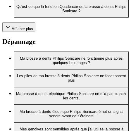
Qu'est-ce que la fonction Quadpacer de la brosse à dents Philips
Sonicare ?
Afficher plus
Dépannage
Ma brosse à dents Philips Sonicare ne fonctionne plus après
quelques brossages ?
Les piles de ma brosse à dents Philips Sonicare ne fonctionnent
plus
Ma brosse à dents électrique Philips Sonicare ne m'a pas blanchi
les dents.
Ma brosse à dents électrique Philips Sonicare émet un signal
sonore avant de s'éteindre
Mes gencives sont sensibles après que j'ai utilisé la brosse à