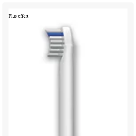
Plus offert