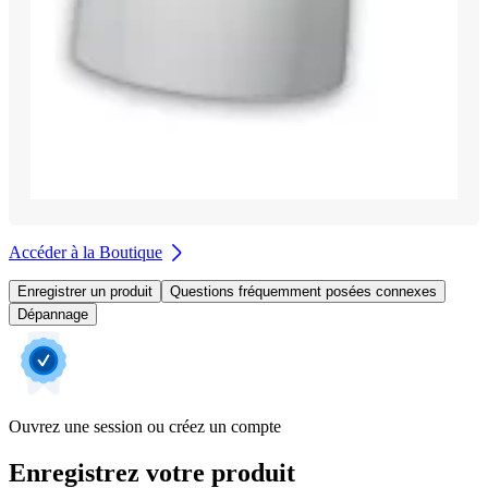
Accéder à la Boutique
Enregistrer un produit
Questions fréquemment posées connexes
Dépannage
Ouvrez une session ou créez un compte
Enregistrez votre produit