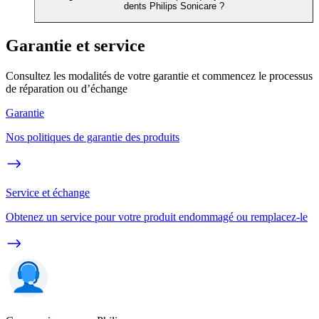
dents Philips Sonicare ?
Garantie et service
Consultez les modalités de votre garantie et commencez le processus
de réparation ou d’échange
Garantie
Nos politiques de garantie des produits
Service et échange
Obtenez un service pour votre produit endommagé ou remplacez-le