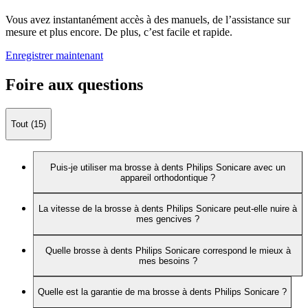
Vous avez instantanément accès à des manuels, de l’assistance sur
mesure et plus encore. De plus, c’est facile et rapide.
Enregistrer maintenant
Foire aux questions
Tout (15)
Puis-je utiliser ma brosse à dents Philips Sonicare avec un
appareil orthodontique ?
La vitesse de la brosse à dents Philips Sonicare peut-elle nuire à
mes gencives ?
Quelle brosse à dents Philips Sonicare correspond le mieux à
mes besoins ?
Quelle est la garantie de ma brosse à dents Philips Sonicare ?