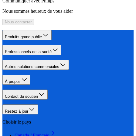
Communiquer avec Philips
Nous sommes heureux de vous aider
Nous contacter
Produits grand public
Professionnels de la santé
Autres solutions commerciales
À propos
Contact du soutien
Restez à jour
Choisir le pays
Canada / Français