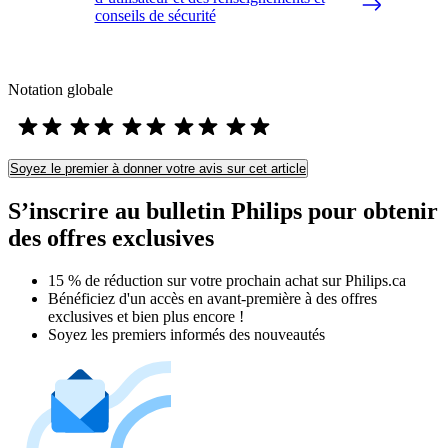
conseils de sécurité
Notation globale
Soyez le premier à donner votre avis sur cet article
S’inscrire au bulletin Philips pour obtenir
des offres exclusives
15 % de réduction sur votre prochain achat sur Philips.ca​
Bénéficiez d'un accès en avant-première à des offres
exclusives et bien plus encore !
Soyez les premiers informés des nouveautés