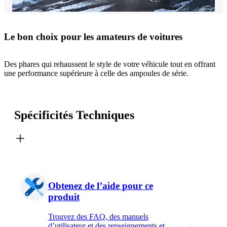
Le bon choix pour les amateurs de voitures
Des phares qui rehaussent le style de votre véhicule tout en offrant
une performance supérieure à celle des ampoules de série.
Spécificités Techniques
Obtenez de l’aide pour ce
produit
Trouvez des FAQ, des manuels
d’utilisateur et des renseignements et