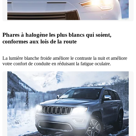
Phares à halogène les plus blancs qui soient,
conformes aux lois de la route
La lumière blanche froide améliore le contraste la nuit et améliore
votre confort de conduite en réduisant la fatigue oculaire.