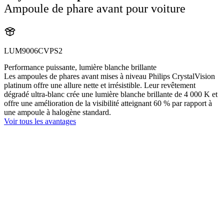
Ampoule de phare avant pour voiture
LUM9006CVPS2
Performance puissante, lumière blanche brillante
Les ampoules de phares avant mises à niveau Philips CrystalVision
platinum offre une allure nette et irrésistible. Leur revêtement
dégradé ultra-blanc crée une lumière blanche brillante de 4 000 K et
offre une amélioration de la visibilité atteignant 60 % par rapport à
une ampoule à halogène standard.
Voir tous les avantages