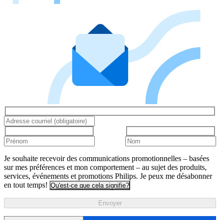
Je souhaite recevoir des communications promotionnelles – basées
sur mes préférences et mon comportement – au sujet des produits,
services, événements et promotions Philips. Je peux me désabonner
en tout temps!
Qu'est-ce que cela signifie?
Envoyer