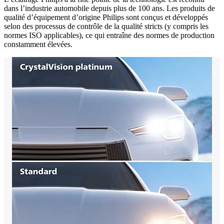
dans l’industrie automobile depuis plus de 100 ans. Les produits de
qualité d’équipement d’origine Philips sont conçus et développés
selon des processus de contrôle de la qualité stricts (y compris les
normes ISO applicables), ce qui entraîne des normes de production
constamment élevées.