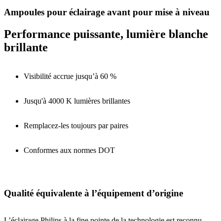
Ampoules pour éclairage avant pour mise à niveau
Performance puissante, lumière blanche
brillante
Visibilité accrue jusqu’à 60 %
Jusqu'à 4000 K lumières brillantes
Remplacez-les toujours par paires
Conformes aux normes DOT
Qualité équivalente à l’équipement d’origine
L’éclairage Philips à la fine pointe de la technologie est reconnu