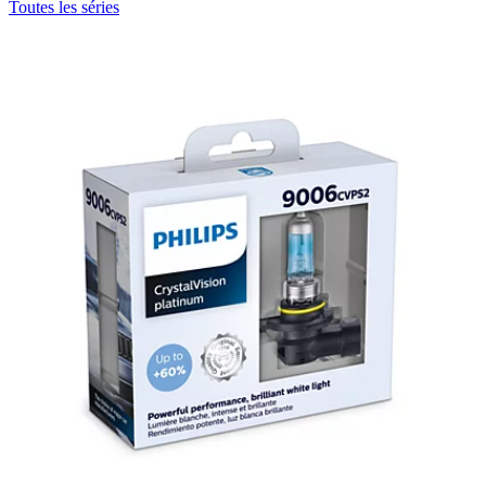
Toutes les séries