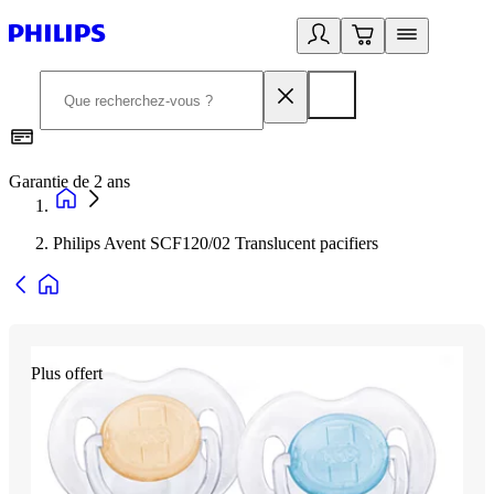
Garantie de 2 ans
C
Philips Avent SCF120/02 Translucent pacifiers
Plus offert