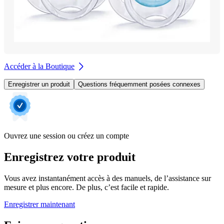
Accéder à la Boutique
Enregistrer un produit
Questions fréquemment posées connexes
Ouvrez une session ou créez un compte
Enregistrez votre produit
Vous avez instantanément accès à des manuels, de l’assistance sur
mesure et plus encore. De plus, c’est facile et rapide.
Enregistrer maintenant