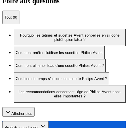
Foire aux questions
Tout (9)
Pourquoi les tétines et sucettes Avent sont-elles en silicone
plutôt qu'en latex ?
Comment arrêter d'utiliser les sucettes Philips Avent
Comment éliminer l'eau d'une sucette Philips Avent ?
Combien de temps s'utilise une sucette Philips Avent ?
Les recommandations concernant l'âge de Philips Avent sont-
elles importantes ?
Afficher plus
Produits grand public