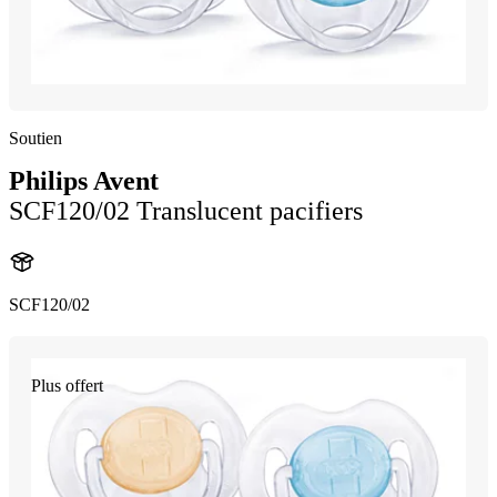
Soutien
Philips Avent
SCF120/02 Translucent pacifiers
SCF120/02
Plus offert