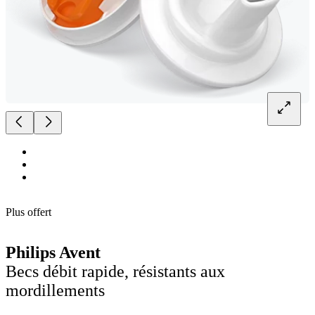
Plus offert
Philips Avent
Becs débit rapide, résistants aux
mordillements