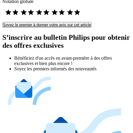
Notation globale
Soyez le premier à donner votre avis sur cet article
S’inscrire au bulletin Philips pour obtenir
des offres exclusives
Bénéficiez d'un accès en avant-première à des offres
exclusives et bien plus encore !
Soyez les premiers informés des nouveautés