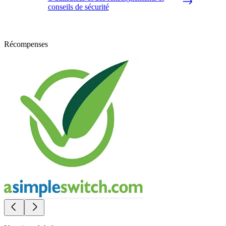
conseils de sécurité
Récompenses