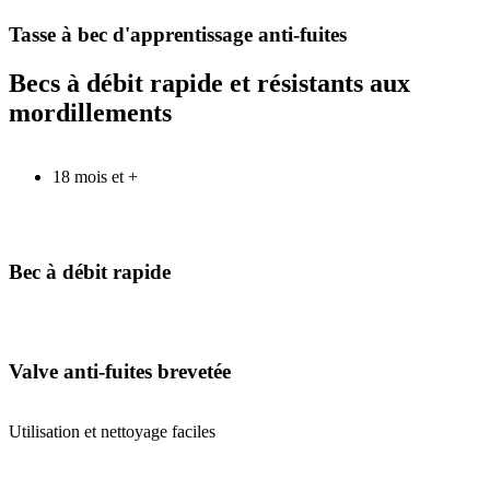
Tasse à bec d'apprentissage anti-fuites
Becs à débit rapide et résistants aux
mordillements
18 mois et +
Bec à débit rapide
Valve anti-fuites brevetée
Utilisation et nettoyage faciles