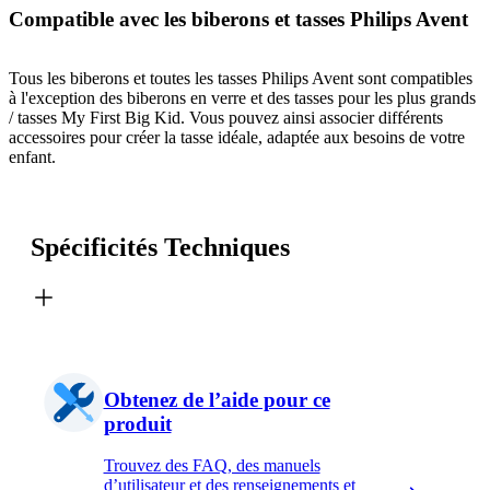
Compatible avec les biberons et tasses Philips Avent
Tous les biberons et toutes les tasses Philips Avent sont compatibles
à l'exception des biberons en verre et des tasses pour les plus grands
/ tasses My First Big Kid. Vous pouvez ainsi associer différents
accessoires pour créer la tasse idéale, adaptée aux besoins de votre
enfant.
Spécificités Techniques
Obtenez de l’aide pour ce
produit
Trouvez des FAQ, des manuels
d’utilisateur et des renseignements et