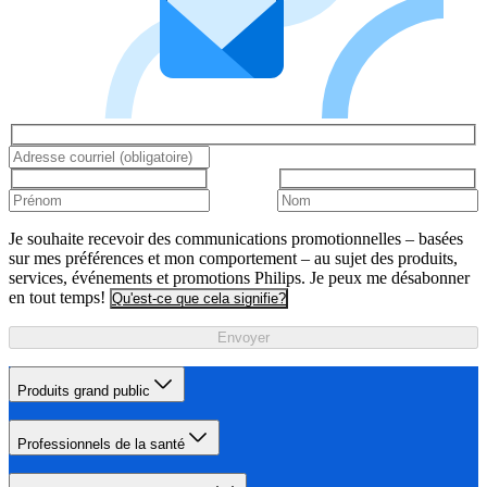
Je souhaite recevoir des communications promotionnelles – basées
sur mes préférences et mon comportement – au sujet des produits,
services, événements et promotions Philips. Je peux me désabonner
en tout temps!
Qu'est-ce que cela signifie?
Envoyer
Produits grand public
Professionnels de la santé