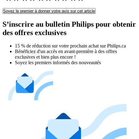
Soyez le premier à donner votre avis sur cet article
S’inscrire au bulletin Philips pour obtenir
des offres exclusives
15 % de réduction sur votre prochain achat sur Philips.ca​
Bénéficiez d'un accès en avant-première à des offres
exclusives et bien plus encore !
Soyez les premiers informés des nouveautés