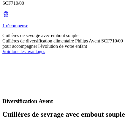
SCF710/00
1 récompense
Cuillères de sevrage avec embout souple
Cuillères de diversification alimentaire Philips Avent SCF710/00
pour accompagner l'évolution de votre enfant
Voir tous les avantages
Diversification Avent
Cuillères de sevrage avec embout souple