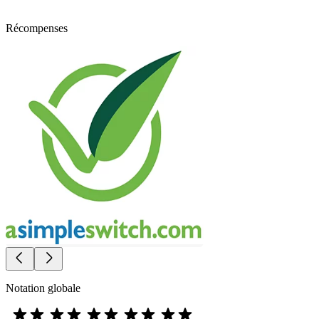
Récompenses
Notation globale