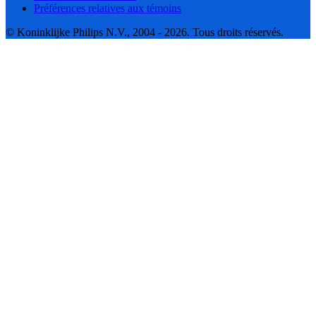
Préférences relatives aux témoins
© Koninklijke Philips N.V., 2004 - 2026. Tous droits réservés.