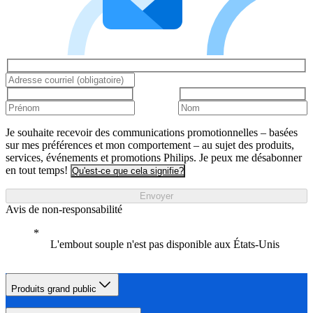
Je souhaite recevoir des communications promotionnelles – basées
sur mes préférences et mon comportement – au sujet des produits,
services, événements et promotions Philips. Je peux me désabonner
en tout temps!
Qu'est-ce que cela signifie?
Envoyer
Avis de non-responsabilité
L'embout souple n'est pas disponible aux États-Unis
Produits grand public