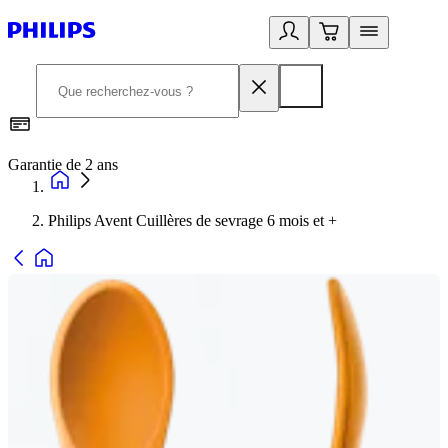
Garantie de 2 ans
C
Philips Avent Cuillères de sevrage 6 mois et +