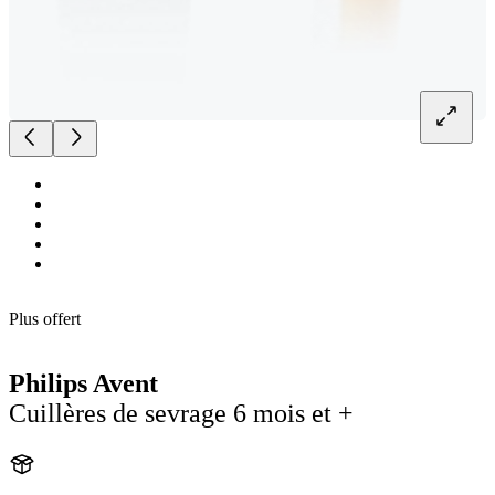
Plus offert
Philips Avent
Cuillères de sevrage 6 mois et +