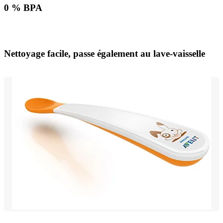
0 % BPA
Nettoyage facile, passe également au lave-vaisselle