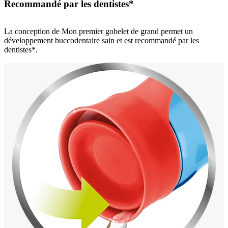
Recommandé par les dentistes*
La conception de Mon premier gobelet de grand permet un
développement buccodentaire sain et est recommandé par les
dentistes*.