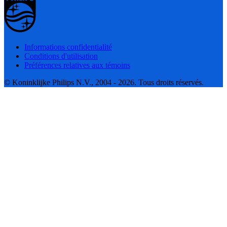
Informations confidentialité
Conditions d'utilisation
Préférences relatives aux témoins
© Koninklijke Philips N.V., 2004 - 2026. Tous droits réservés.