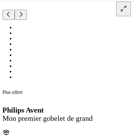
Plus offert
Philips Avent
Mon premier gobelet de grand