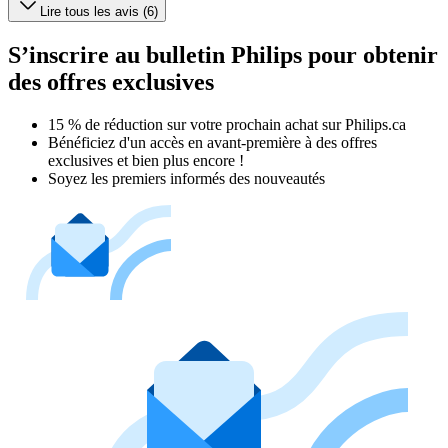
Lire tous les avis (6)
S’inscrire au bulletin Philips pour obtenir
des offres exclusives
15 % de réduction sur votre prochain achat sur Philips.ca​
Bénéficiez d'un accès en avant-première à des offres
exclusives et bien plus encore !
Soyez les premiers informés des nouveautés