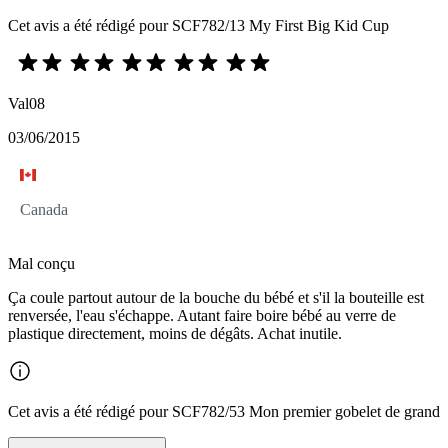
Cet avis a été rédigé pour SCF782/13 My First Big Kid Cup
Val08
03/06/2015
Canada
Mal conçu
Ça coule partout autour de la bouche du bébé et s'il la bouteille est
renversée, l'eau s'échappe. Autant faire boire bébé au verre de
plastique directement, moins de dégâts. Achat inutile.
Cet avis a été rédigé pour SCF782/53 Mon premier gobelet de grand