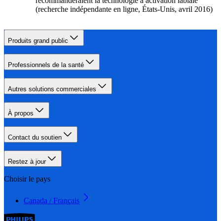
recommanderaient la technologie à activation labiale
(recherche indépendante en ligne, États-Unis, avril 2016)
Produits grand public
Professionnels de la santé
Autres solutions commerciales
À propos
Contact du soutien
Restez à jour
Choisir le pays
Canada / Français