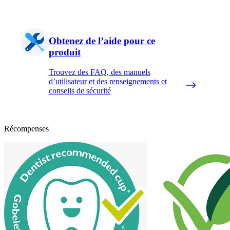
Obtenez de l’aide pour ce
produit
Trouvez des FAQ, des manuels
d’utilisateur et des renseignements et
conseils de sécurité
Récompenses