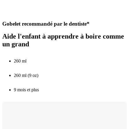
Gobelet recommandé par le dentiste*
Aide l'enfant à apprendre à boire comme
un grand
260 ml
260 ml (9 oz)
9 mois et plus