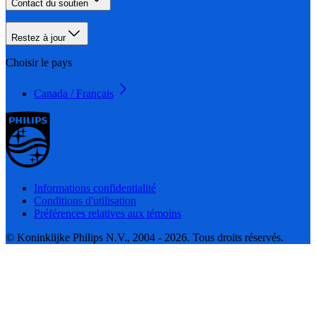
Contact du soutien
Restez à jour
Choisir le pays
Canada / Français
Informations confidentialité
Conditions d'utilisation
Préférences relatives aux témoins
© Koninklijke Philips N.V., 2004 - 2026. Tous droits réservés.