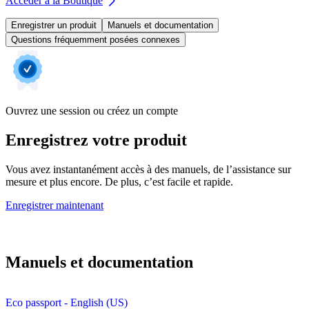
Accéder à la Boutique
Enregistrer un produit
Manuels et documentation
Questions fréquemment posées connexes
Ouvrez une session ou créez un compte
Enregistrez votre produit
Vous avez instantanément accès à des manuels, de l’assistance sur
mesure et plus encore. De plus, c’est facile et rapide.
Enregistrer maintenant
Manuels et documentation
Eco passport - English (US)