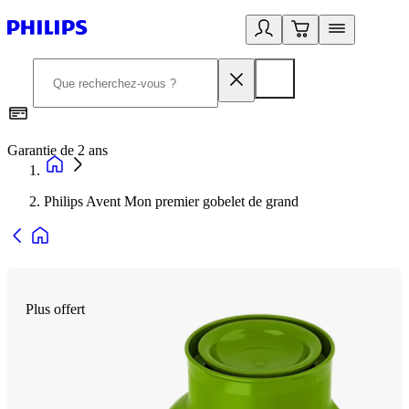
Garantie de 2 ans
C
Philips Avent Mon premier gobelet de grand
Plus offert