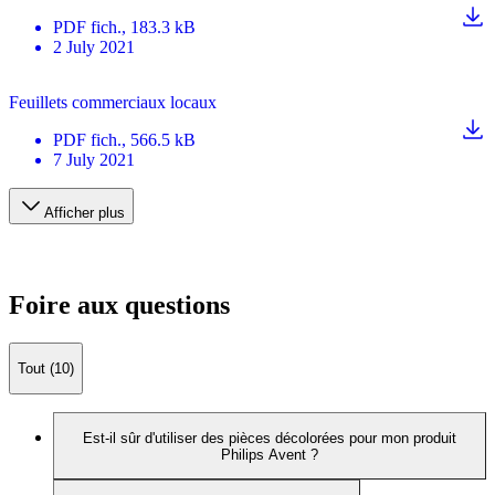
PDF
fich.
, 183.3 kB
2 July 2021
Feuillets commerciaux locaux
PDF
fich.
, 566.5 kB
7 July 2021
Afficher plus
Foire aux questions
Tout (10)
Est-il sûr d'utiliser des pièces décolorées pour mon produit
Philips Avent ?