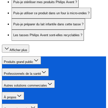
Puis-je stériliser mes produits Philips Avent ?
Puis-je utiliser ce produit dans un four à micro-ondes ?
Puis-je préparer du lait infantile dans cette tasse ?
Les tasses Philips Avent sont-elles recyclables ?
Afficher plus
Produits grand public
Professionnels de la santé
Autres solutions commerciales
À propos