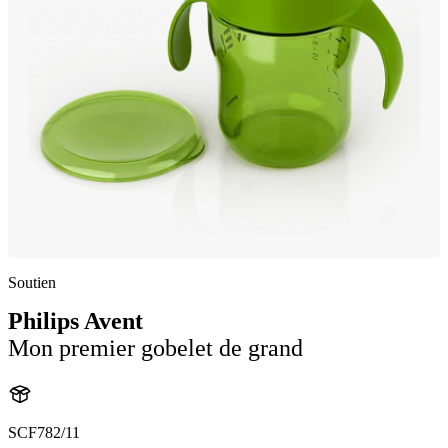
Soutien
Philips Avent
Mon premier gobelet de grand
SCF782/11