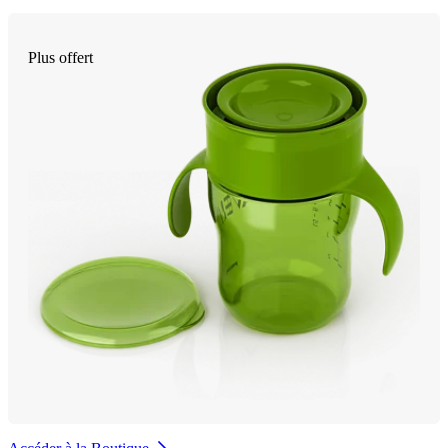
Plus offert