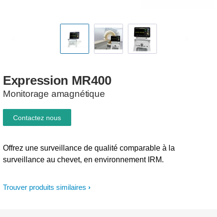
Expression
MR400
Monitorage amagnétique
Contactez nous
Offrez une surveillance de qualité comparable à la
surveillance au chevet, en environnement IRM.
Trouver produits similaires