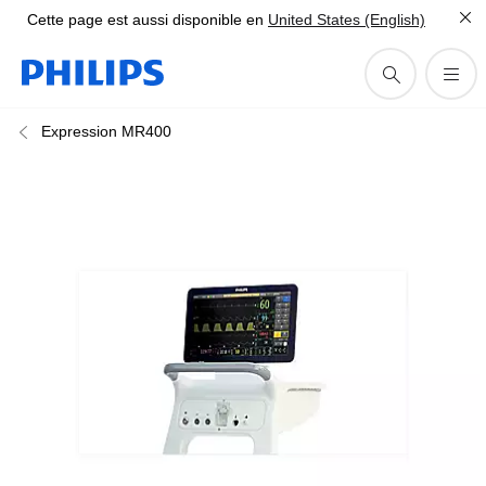
Cette page est aussi disponible en
United States (English)
Expression MR400