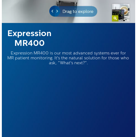
Expression
MR400
Expression MR400 is our most advanced systems ever for
MR patient monitoring. It's the natural solution for those who
ask, "What's next?".