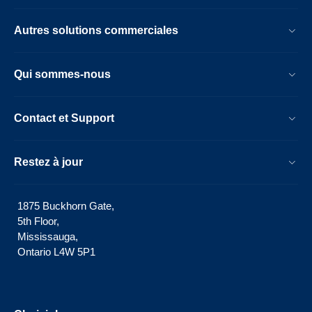
Autres solutions commerciales
Qui sommes-nous
Contact et Support
Restez à jour
1875 Buckhorn Gate,
5th Floor,
Mississauga,
Ontario L4W 5P1