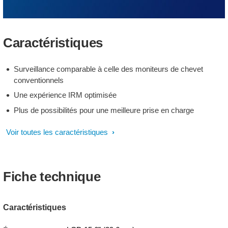
Caractéristiques
Surveillance comparable à celle des moniteurs de chevet
conventionnels
Une expérience IRM optimisée
Plus de possibilités pour une meilleure prise en charge
Voir toutes les caractéristiques
Fiche technique
Caractéristiques