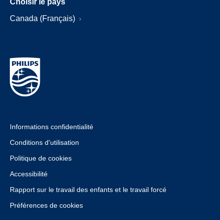
Choisir le pays
Canada (Français)
Informations confidentialité
Conditions d'utilisation
Politique de cookies
Accessibilité
Rapport sur le travail des enfants et le travail forcé
Préférences de cookies