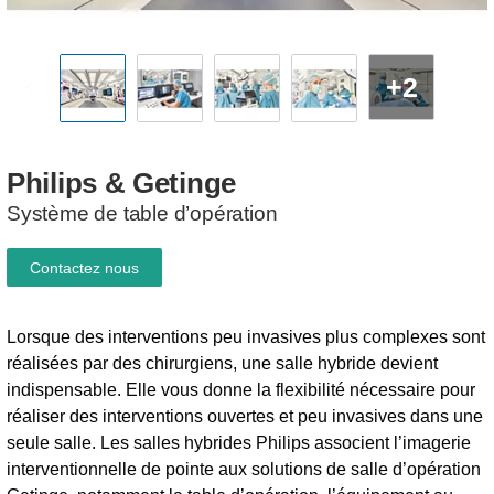
+2
Philips
&
Getinge
Système de table d’opération
Contactez nous
Lorsque des interventions peu invasives plus complexes sont
réalisées par des chirurgiens, une salle hybride devient
indispensable. Elle vous donne la flexibilité nécessaire pour
réaliser des interventions ouvertes et peu invasives dans une
seule salle. Les salles hybrides Philips associent l’imagerie
interventionnelle de pointe aux solutions de salle d’opération