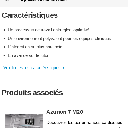
Appelez 1-800-567-1080
Caractéristiques
Un processus de travail chirurgical optimisé
Un environnement polyvalent pour les équipes cliniques
L’intégration au plus haut point
En avance sur le futur
Voir toutes les caractéristiques
Produits associés
Azurion 7 M20
Découvrez les performances cardiaques