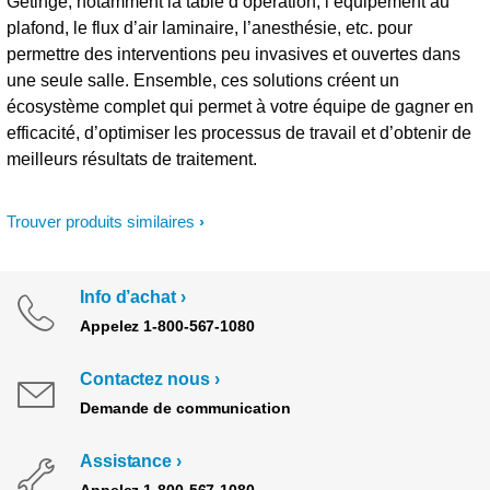
Getinge, notamment la table d’opération, l’équipement au
plafond, le flux d’air laminaire, l’anesthésie, etc. pour
permettre des interventions peu invasives et ouvertes dans
une seule salle. Ensemble, ces solutions créent un
écosystème complet qui permet à votre équipe de gagner en
efficacité, d’optimiser les processus de travail et d’obtenir de
meilleurs résultats de traitement.
Trouver produits similaires
Info d’achat
Appelez 1-800-567-1080
Contactez nous
Demande de communication
Assistance