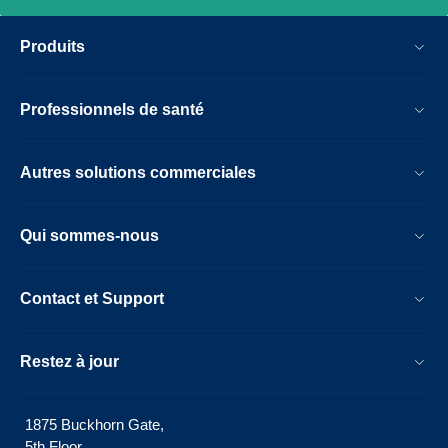
Produits
Professionnels de santé
Autres solutions commerciales
Qui sommes-nous
Contact et Support
Restez à jour
1875 Buckhorn Gate,
5th Floor,