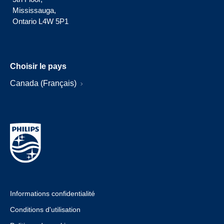
Mississauga,
Ontario L4W 5P1
Choisir le pays
Canada (Français)
Informations confidentialité
Conditions d'utilisation