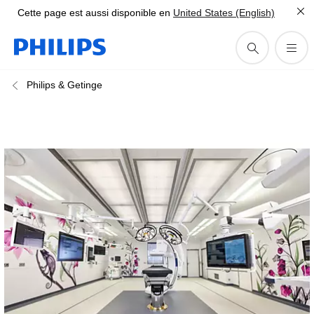
Cette page est aussi disponible en
United States (English)
Philips & Getinge