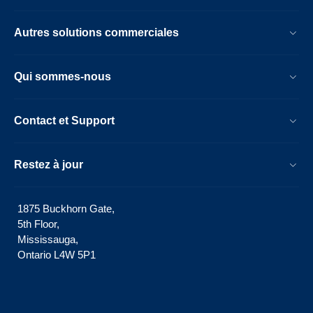
Autres solutions commerciales
Qui sommes-nous
Contact et Support
Restez à jour
1875 Buckhorn Gate,
5th Floor,
Mississauga,
Ontario L4W 5P1