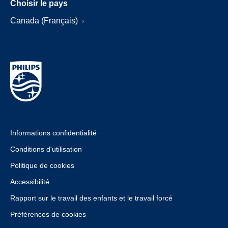
Choisir le pays
Canada (Français)
Informations confidentialité
Conditions d'utilisation
Politique de cookies
Accessibilité
Rapport sur le travail des enfants et le travail forcé
Préférences de cookies