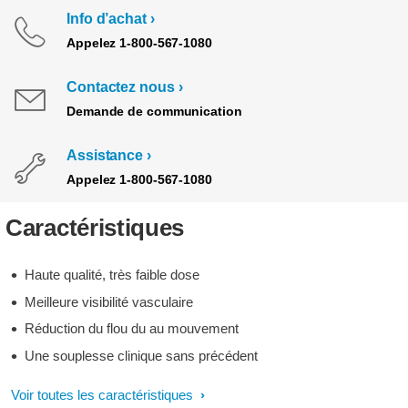
Info d’achat
Appelez 1-800-567-1080
Contactez nous
Demande de communication
Assistance
Appelez 1-800-567-1080
Caractéristiques
Haute qualité, très faible dose
Meilleure visibilité vasculaire
Réduction du flou du au mouvement
Une souplesse clinique sans précédent
Voir toutes les caractéristiques