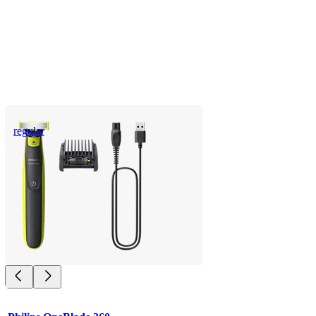
regular