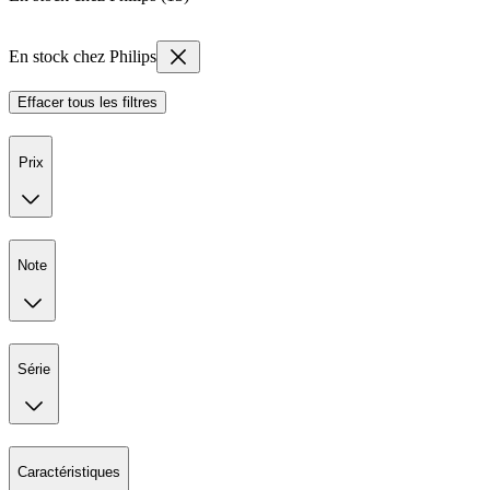
En stock chez Philips
Effacer tous les filtres
Prix
Note
Série
Caractéristiques