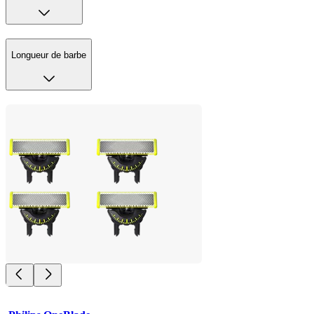
Longueur de barbe