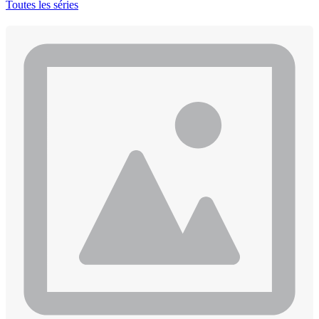
Toutes les séries