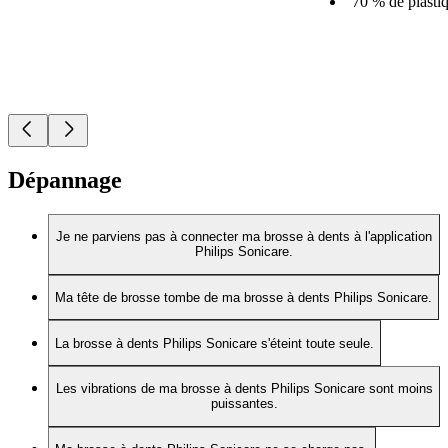
70 % de plasti
Dépannage
Je ne parviens pas à connecter ma brosse à dents à l'application
Philips Sonicare.
Ma tête de brosse tombe de ma brosse à dents Philips Sonicare.
La brosse à dents Philips Sonicare s'éteint toute seule.
Les vibrations de ma brosse à dents Philips Sonicare sont moins
puissantes.