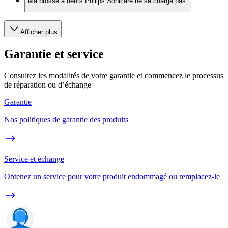
Ma brosse à dents Philips Sonicare ne se charge pas.
Afficher plus
Garantie et service
Consultez les modalités de votre garantie et commencez le processus
de réparation ou d’échange
Garantie
Nos politiques de garantie des produits
Service et échange
Obtenez un service pour votre produit endommagé ou remplacez-le