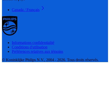
Canada / Français
Informations confidentialité
Conditions d'utilisation
Préférences relatives aux témoins
© Koninklijke Philips N.V., 2004 - 2026. Tous droits réservés.