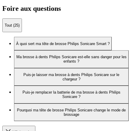
Foire aux questions
Tout (25)
À quoi sert ma tête de brosse Philips Sonicare Smart ?
Ma brosse à dents Philips Sonicare est-elle sans danger pour les
enfants ?
Puis-je laisser ma brosse à dents Philips Sonicare sur le
chargeur ?
Puis-je remplacer la batterie de ma brosse à dents Philips
Sonicare ?
Pourquoi ma tête de brosse Philips Sonicare change le mode de
brossage