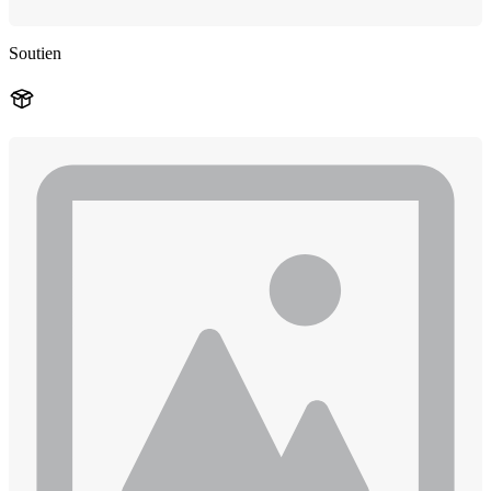
Soutien