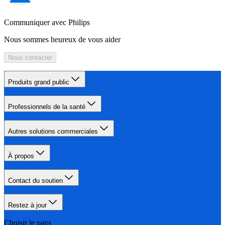
Communiquer avec Philips
Nous sommes heureux de vous aider
Nous contacter
Produits grand public
Professionnels de la santé
Autres solutions commerciales
À propos
Contact du soutien
Restez à jour
Choisir le pays