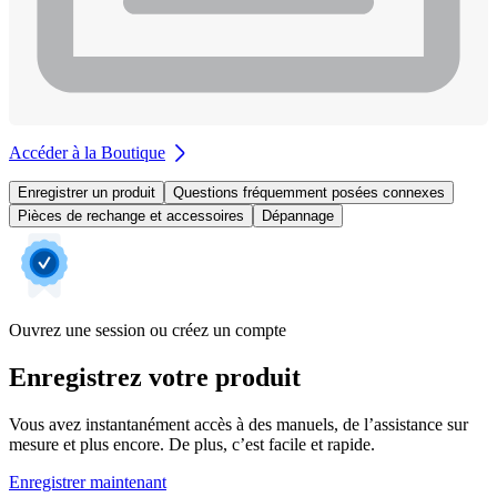
Accéder à la Boutique
Enregistrer un produit
Questions fréquemment posées connexes
Pièces de rechange et accessoires
Dépannage
Ouvrez une session ou créez un compte
Enregistrez votre produit
Vous avez instantanément accès à des manuels, de l’assistance sur
mesure et plus encore. De plus, c’est facile et rapide.
Enregistrer maintenant