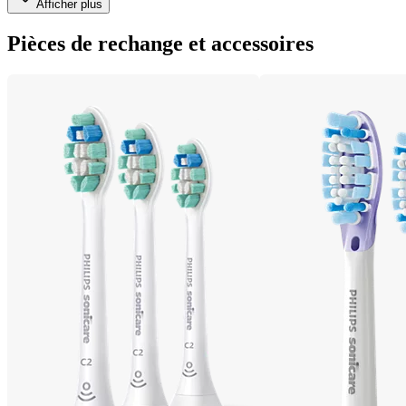
Afficher plus
Pièces de rechange et accessoires