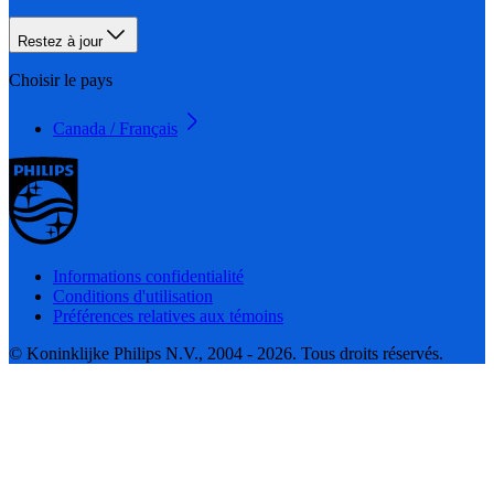
Restez à jour
Choisir le pays
Canada / Français
Informations confidentialité
Conditions d'utilisation
Préférences relatives aux témoins
© Koninklijke Philips N.V., 2004 - 2026. Tous droits réservés.