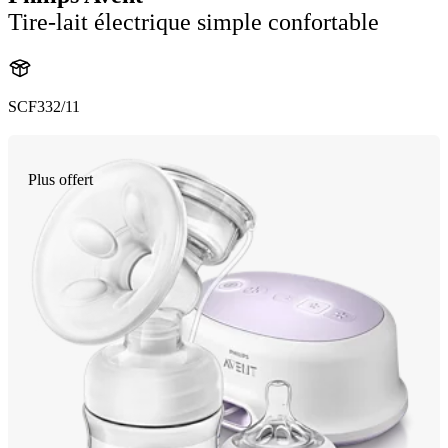
Tire-lait électrique simple confortable
SCF332/11
Plus offert