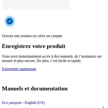
Ouvrez une session ou créez un compte
Enregistrez votre produit
Vous avez instantanément accès à des manuels, de l’assistance sur
mesure et plus encore. De plus, c’est facile et rapide.
Enregistrer maintenant
Manuels et documentation
Eco passport - English (US)