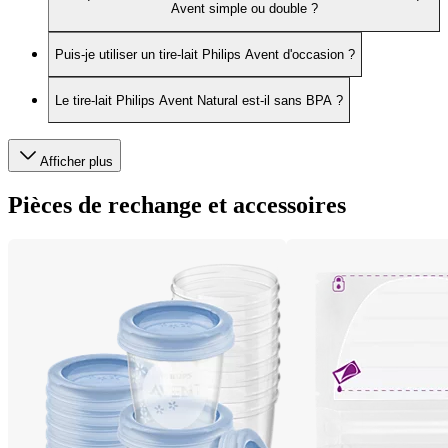
Avent simple ou double ?
Puis-je utiliser un tire-lait Philips Avent d'occasion ?
Le tire-lait Philips Avent Natural est-il sans BPA ?
Afficher plus
Pièces de rechange et accessoires