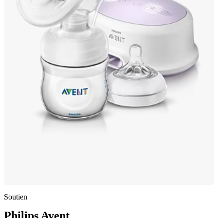
Soutien
Philips Avent