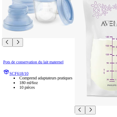
Pots de conservation du lait maternel
SCF618/10
Comprend adaptateurs pratiques
180 ml/6oz
10 pièces