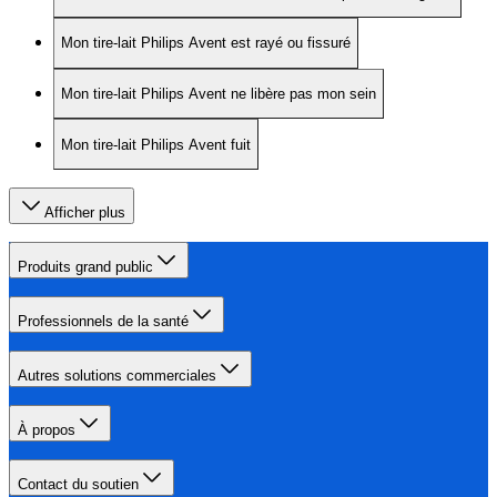
Mon tire-lait Philips Avent est rayé ou fissuré
Mon tire-lait Philips Avent ne libère pas mon sein
Mon tire-lait Philips Avent fuit
Afficher plus
Produits grand public
Professionnels de la santé
Autres solutions commerciales
À propos
Contact du soutien