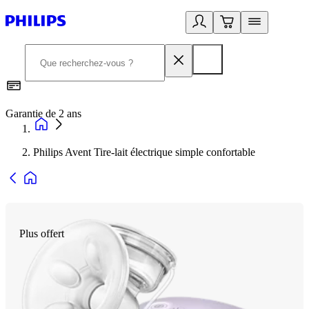
Garantie de 2 ans
C
Philips Avent Tire-lait électrique simple confortable
Plus offert