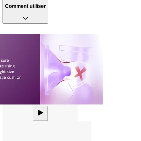
Comment utiliser