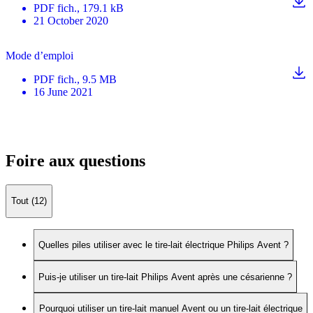
PDF
fich.
, 179.1 kB
21 October 2020
Mode d’emploi
PDF
fich.
, 9.5 MB
16 June 2021
Foire aux questions
Tout (12)
Quelles piles utiliser avec le tire-lait électrique Philips Avent ?
Puis-je utiliser un tire-lait Philips Avent après une césarienne ?
Pourquoi utiliser un tire-lait manuel Avent ou un tire-lait électrique