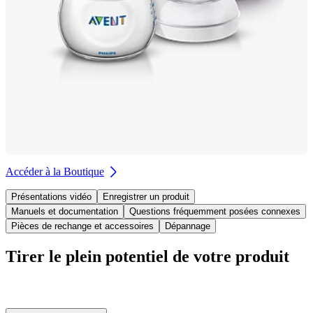
Accéder à la Boutique
Présentations vidéo
Enregistrer un produit
Manuels et documentation
Questions fréquemment posées connexes
Pièces de rechange et accessoires
Dépannage
Tirer le plein potentiel de votre produit