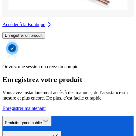
Accéder à la Boutique
Enregistrer un produit
Ouvrez une session ou créez un compte
Enregistrez votre produit
Vous avez instantanément accès à des manuels, de l’assistance sur
mesure et plus encore. De plus, c’est facile et rapide.
Enregistrer maintenant
Produits grand public