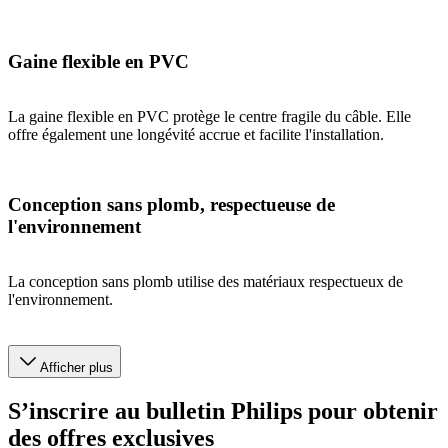
Gaine flexible en PVC
La gaine flexible en PVC protège le centre fragile du câble. Elle
offre également une longévité accrue et facilite l'installation.
Conception sans plomb, respectueuse de
l'environnement
La conception sans plomb utilise des matériaux respectueux de
l'environnement.
Afficher plus
S’inscrire au bulletin Philips pour obtenir
des offres exclusives