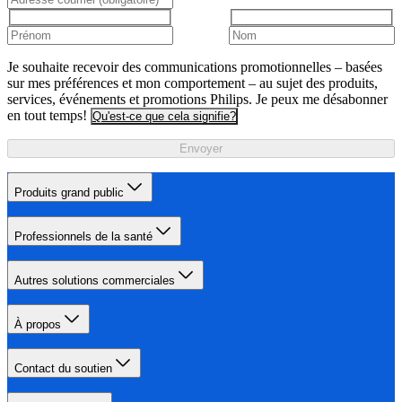
Je souhaite recevoir des communications promotionnelles – basées
sur mes préférences et mon comportement – au sujet des produits,
services, événements et promotions Philips. Je peux me désabonner
en tout temps!
Qu'est-ce que cela signifie?
Envoyer
Produits grand public
Professionnels de la santé
Autres solutions commerciales
À propos
Contact du soutien