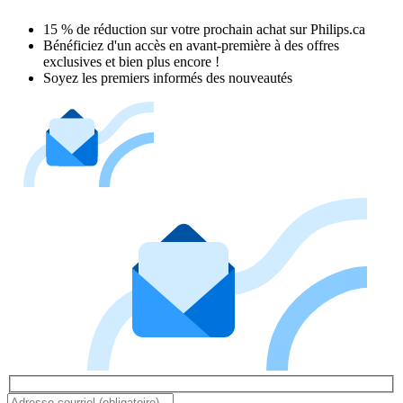
15 % de réduction sur votre prochain achat sur Philips.ca​
Bénéficiez d'un accès en avant-première à des offres
exclusives et bien plus encore !
Soyez les premiers informés des nouveautés