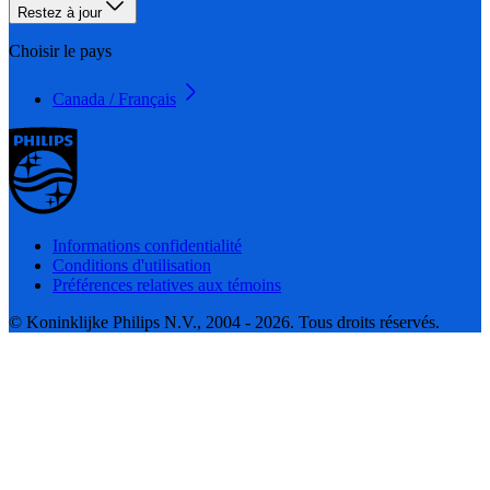
Restez à jour
Choisir le pays
Canada / Français
Informations confidentialité
Conditions d'utilisation
Préférences relatives aux témoins
© Koninklijke Philips N.V., 2004 - 2026. Tous droits réservés.