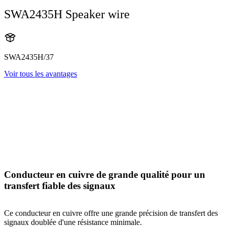
SWA2435H Speaker wire
SWA2435H/37
Voir tous les avantages
Conducteur en cuivre de grande qualité pour un
transfert fiable des signaux
Ce conducteur en cuivre offre une grande précision de transfert des
signaux doublée d'une résistance minimale.