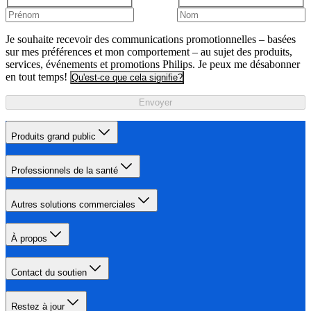
Je souhaite recevoir des communications promotionnelles – basées
sur mes préférences et mon comportement – au sujet des produits,
services, événements et promotions Philips. Je peux me désabonner
en tout temps!
Qu'est-ce que cela signifie?
Envoyer
Produits grand public
Professionnels de la santé
Autres solutions commerciales
À propos
Contact du soutien
Restez à jour