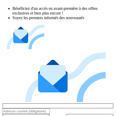
Bénéficiez d'un accès en avant-première à des offres
exclusives et bien plus encore !
Soyez les premiers informés des nouveautés