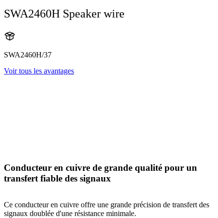
SWA2460H Speaker wire
SWA2460H/37
Voir tous les avantages
Conducteur en cuivre de grande qualité pour un
transfert fiable des signaux
Ce conducteur en cuivre offre une grande précision de transfert des
signaux doublée d'une résistance minimale.