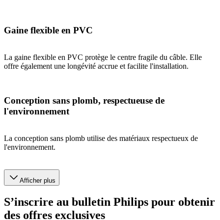
Gaine flexible en PVC
La gaine flexible en PVC protège le centre fragile du câble. Elle
offre également une longévité accrue et facilite l'installation.
Conception sans plomb, respectueuse de
l'environnement
La conception sans plomb utilise des matériaux respectueux de
l'environnement.
Afficher plus
S’inscrire au bulletin Philips pour obtenir
des offres exclusives