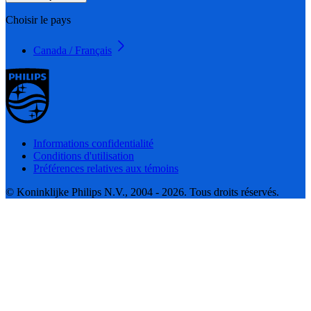
Choisir le pays
Canada / Français
Informations confidentialité
Conditions d'utilisation
Préférences relatives aux témoins
© Koninklijke Philips N.V., 2004 - 2026. Tous droits réservés.