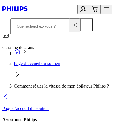
Garantie de 2 ans
C
Page d’accueil du soutien
Comment régler la vitesse de mon épilateur Philips ?
Page d’accueil du soutien
Assistance Philips