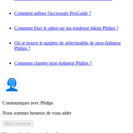
Comment utiliser l'accessoire ProGuide ?
Comment fixer le sabot sur ma tondeuse bikini Philips ?
Où se trouve le numéro de série/modèle de mon épilateur
Philips ?
Comment charger mon épilateur Philips ?
Communiquer avec Philips
Nous sommes heureux de vous aider
Nous contacter