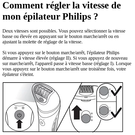
Comment régler la vitesse de
mon épilateur Philips ?
Deux vitesses sont possibles. Vous pouvez sélectionner la vitesse
basse ou élevée en appuyant sur le bouton marche/arrêt ou en
ajustant la molette de réglage de la vitesse.
Si vous appuyez sur le bouton marche/arrêt, l'épilateur Philips
démarre à vitesse élevée (réglage II). Si vous appuyez de nouveau
sur marche/arrêt, l'appareil passe à vitesse basse (réglage I). Lorsque
vous appuyez sur le bouton marche/arrêt une troisième fois, votre
épilateur s'éteint.