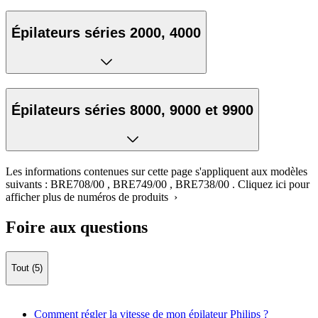
Épilateurs séries 2000, 4000
Épilateurs séries 8000, 9000 et 9900
Les informations contenues sur cette page s'appliquent aux modèles
suivants :
BRE708/00
,
BRE749/00
,
BRE738/00
.
Cliquez ici pour
afficher plus de numéros de produits ›
Foire aux questions
Tout (5)
Comment régler la vitesse de mon épilateur Philips ?