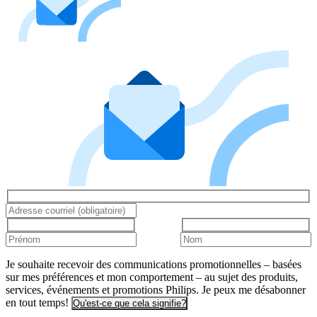
Je souhaite recevoir des communications promotionnelles – basées
sur mes préférences et mon comportement – au sujet des produits,
services, événements et promotions Philips. Je peux me désabonner
en tout temps!
Qu'est-ce que cela signifie?