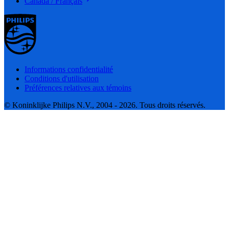
Canada / Français
Informations confidentialité
Conditions d'utilisation
Préférences relatives aux témoins
© Koninklijke Philips N.V., 2004 - 2026. Tous droits réservés.