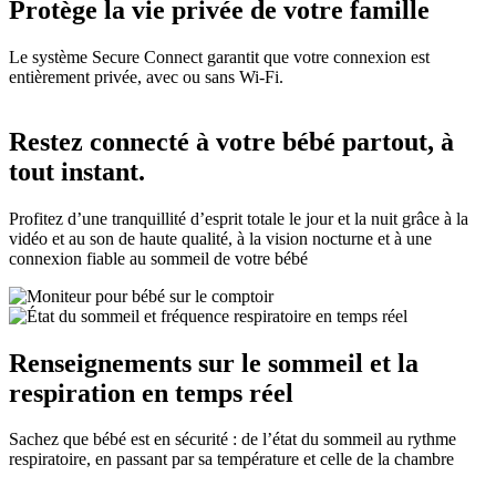
Protège la vie privée de votre famille
Le système Secure Connect garantit que votre connexion est
entièrement privée, avec ou sans Wi-Fi.
Restez connecté à votre bébé partout, à
tout instant.
Profitez d’une tranquillité d’esprit totale le jour et la nuit grâce à la
vidéo et au son de haute qualité, à la vision nocturne et à une
connexion fiable au sommeil de votre bébé
Renseignements sur le sommeil et la
respiration en temps réel
Sachez que bébé est en sécurité : de l’état du sommeil au rythme
respiratoire, en passant par sa température et celle de la chambre