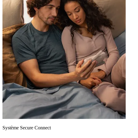
Système Secure Connect