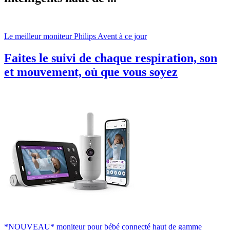
Le meilleur moniteur Philips Avent à ce jour
Faites le suivi de chaque respiration, son
et mouvement, où que vous soyez
*NOUVEAU* moniteur pour bébé connecté haut de gamme