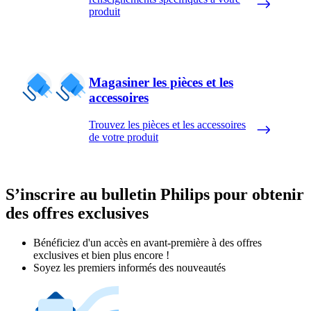
produit
Magasiner les pièces et les
accessoires
Trouvez les pièces et les accessoires
de votre produit
S’inscrire au bulletin Philips pour obtenir
des offres exclusives
Bénéficiez d'un accès en avant-première à des offres
exclusives et bien plus encore !
Soyez les premiers informés des nouveautés