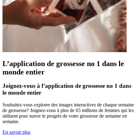
L’application de grossesse no 1 dans le
monde entier
Joignez-vous à l’application de grossesse no 1 dans
le monde entier
Souhaitez-vous explorer des images interactives de chaque semaine
de grossesse? Joignez-vous à plus de 65 millions de femmes qui les
utilisent pour suivre le progrès de votre grossesse de semaine en
semaine.
En savoir plus