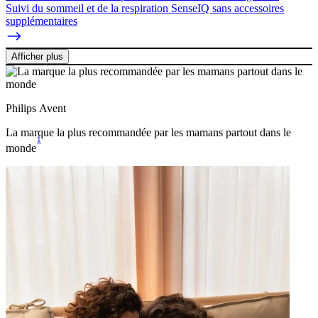
Suivi du sommeil et de la respiration SenseIQ sans accessoires
supplémentaires
Afficher plus
Philips Avent
La marque la plus recommandée par les mamans partout dans le
1
monde