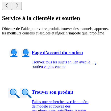
Service à la clientèle et soutien
Obtenez de l’aide pour votre produit, trouvez des manuels, apprenez
les meilleurs conseils et astuces et réglez n’importe quel problème
Page d’accueil du soutien
Trouvez tous les sujets en lien avec le
soutien et plus encore
Trouver son produit
Faites une recherche avec le numéro
de modèle et trouvez des
renseignements spécifiques à votre