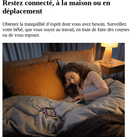
Restez connecté, à la maison ou en
déplacement
Obtenez la tranquillité d’esprit dont vous avez besoin. Surveillez
votre bébé, que vous soyez au travail, en train de faire des courses
ou de vous reposer.