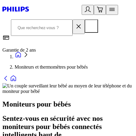
Garantie de 2 ans
C
Moniteurs et thermomètres pour bébés
Moniteurs pour bébés
Sentez-vous en sécurité avec nos
moniteurs pour bébés connectés
intelligents haut de ...