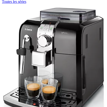
Toutes les séries