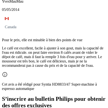
YvesMauMau
05/05/2014
Canada
Pour le prix, elle est minable à bien des points de vue
Le café est excellent, facile à ajuster à son gout, mais la capacité de
l'eau est ridicule. on peut faire environ 8 cafés avant de vider le
dépot de café, mais il faut la remplir 3 fois d'eau pour y arriver. Le
mousseur est très bon, le café est délicieux, mais je ne la
recommanderai pas à cause du prix et de la capacité de l'eau.
Cet avis a été rédigé pour Syntia HD8833/47 Super-machine à
espresso automatique
S’inscrire au bulletin Philips pour obtenir
des offres exclusives