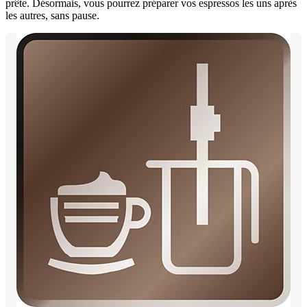
prête. Désormais, vous pourrez préparer vos espressos les uns après
les autres, sans pause.