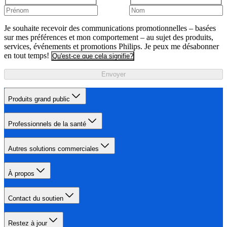
Je souhaite recevoir des communications promotionnelles – basées
sur mes préférences et mon comportement – au sujet des produits,
services, événements et promotions Philips. Je peux me désabonner
en tout temps!
Qu'est-ce que cela signifie?
Envoyer
Produits grand public
Professionnels de la santé
Autres solutions commerciales
À propos
Contact du soutien
Restez à jour