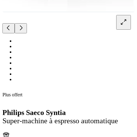
Plus offert
Philips Saeco Syntia
Super-machine à espresso automatique