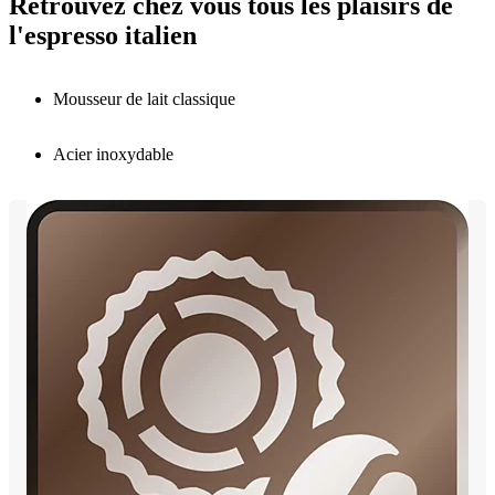
Retrouvez chez vous tous les plaisirs de
l'espresso italien
Mousseur de lait classique
Acier inoxydable