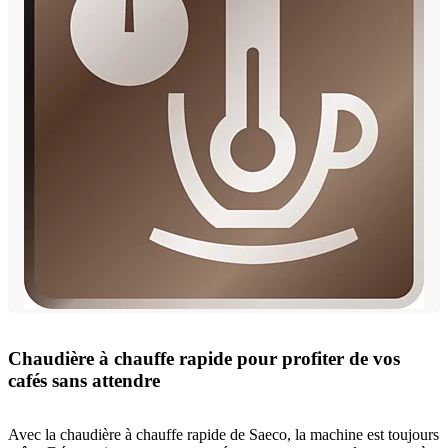
Chaudière à chauffe rapide pour profiter de vos
cafés sans attendre
Avec la chaudière à chauffe rapide de Saeco, la machine est toujours