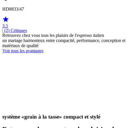
HD8833/47
3.5
| (2)
Critiques
Retrouvez chez vous tous les plaisirs de l'espresso italien
un mariage harmonieux entre compacité, performance, conception et
matériaux de qualité
Voir tous les avantages
système «grain à la tasse» compact et stylé