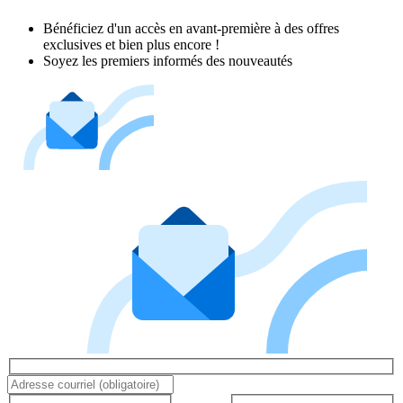
Bénéficiez d'un accès en avant-première à des offres
exclusives et bien plus encore !
Soyez les premiers informés des nouveautés