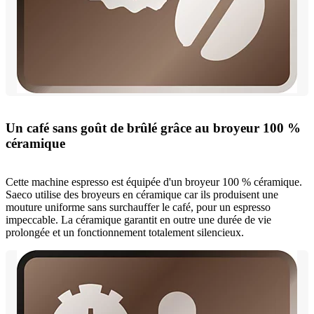
Un café sans goût de brûlé grâce au broyeur 100 %
céramique
Cette machine espresso est équipée d'un broyeur 100 % céramique.
Saeco utilise des broyeurs en céramique car ils produisent une
mouture uniforme sans surchauffer le café, pour un espresso
impeccable. La céramique garantit en outre une durée de vie
prolongée et un fonctionnement totalement silencieux.