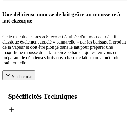
Une délicieuse mousse de lait grâce au mousseur à
lait classique
Cette machine espresso Saeco est équipée d'un mousseur à lait
classique également appelé « pannarello » par les baristas. Il produit
de la vapeur et doit être plongé dans le lait pour préparer une
magnifique mousse de lait. Libérez le barista qui est en vous en
préparant de délicieuses boissons à base de lait selon la méthode
traditionnelle !
Afficher plus
Spécificités Techniques