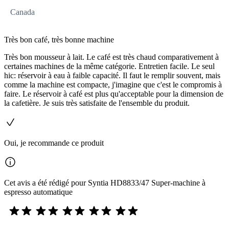
Canada
Très bon café, très bonne machine
Très bon mousseur à lait. Le café est très chaud comparativement à
certaines machines de la même catégorie. Entretien facile. Le seul
hic: réservoir à eau à faible capacité. Il faut le remplir souvent, mais
comme la machine est compacte, j'imagine que c'est le compromis à
faire. Le réservoir à café est plus qu'acceptable pour la dimension de
la cafetière. Je suis très satisfaite de l'ensemble du produit.
Oui, je recommande ce produit
Cet avis a été rédigé pour Syntia HD8833/47 Super-machine à
espresso automatique