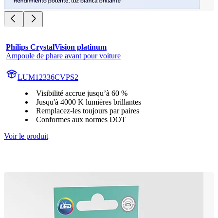
Philips CrystalVision platinum
Ampoule de phare avant pour voiture
LUM12336CVPS2
Visibilité accrue jusqu’à 60 %
Jusqu'à 4000 K lumières brillantes
Remplacez-les toujours par paires
Conformes aux normes DOT
Voir le produit