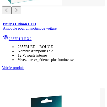
Philips Ultinon LED
Ampoule pour clignotant de voiture
2357RULRX2
2357RLED – ROUGE
Nombre d'ampoules : 2
12 V, rouge intense
Vivez une expérience plus lumineuse
Voir le produit