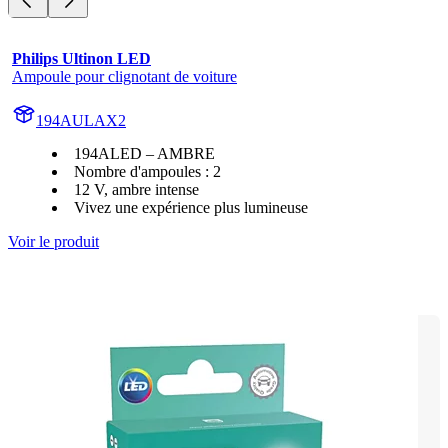
Philips Ultinon LED
Ampoule pour clignotant de voiture
194AULAX2
194ALED – AMBRE
Nombre d'ampoules : 2
12 V, ambre intense
Vivez une expérience plus lumineuse
Voir le produit