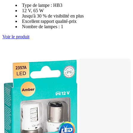
Type de lampe : HB3
12 V, 65 W
Jusqu'à 30 % de visibilité en plus
Excellent rapport qualité-prix
Nombre de lampes : 1
Voir le produit