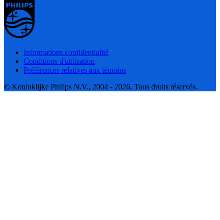
Informations confidentialité
Conditions d'utilisation
Préférences relatives aux témoins
© Koninklijke Philips N.V., 2004 - 2026. Tous droits réservés.