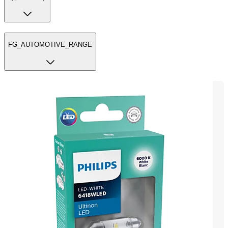
FG_AUTOMOTIVE_RANGE