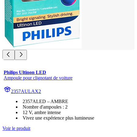
Philips Ultinon LED
Ampoule pour clignotant de voiture
2357AULAX2
2357ALED – AMBRE
Nombre d'ampoules : 2
12 V, ambre intense
Vivez une expérience plus lumineuse
Voir le produit