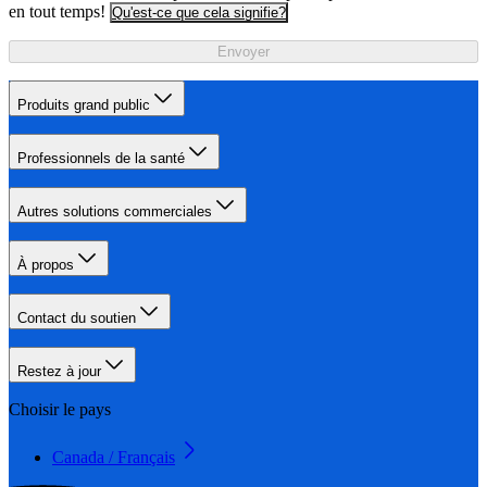
en tout temps!
Qu'est-ce que cela signifie?
Envoyer
Produits grand public
Professionnels de la santé
Autres solutions commerciales
À propos
Contact du soutien
Restez à jour
Choisir le pays
Canada / Français