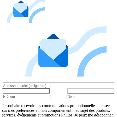
Je souhaite recevoir des communications promotionnelles – basées
sur mes préférences et mon comportement – au sujet des produits,
services, événements et promotions Philips. Je peux me désabonner