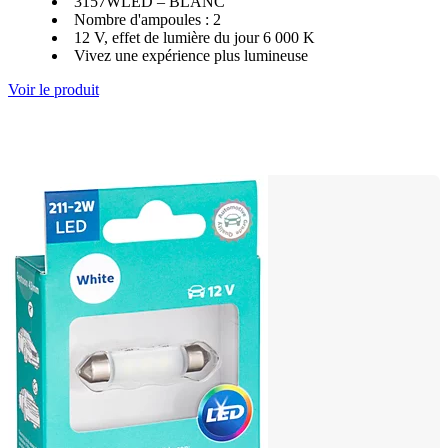
3157WLED – BLANC
Nombre d'ampoules : 2
12 V, effet de lumière du jour 6 000 K
Vivez une expérience plus lumineuse
Voir le produit