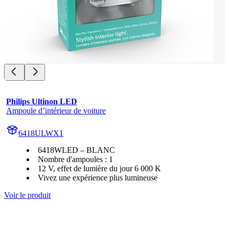
Philips Ultinon LED
Ampoule d’intérieur de voiture
6418ULWX1
6418WLED – BLANC
Nombre d'ampoules : 1
12 V, effet de lumière du jour 6 000 K
Vivez une expérience plus lumineuse
Voir le produit