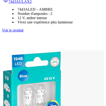
7443AULAX2
7443ALED – AMBRE
Nombre d'ampoules : 2
12 V, ambre intense
Vivez une expérience plus lumineuse
Voir le produit