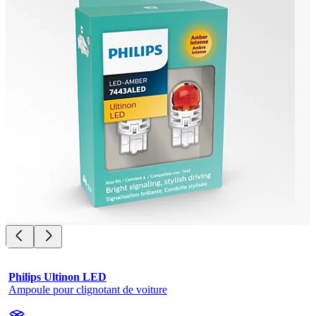
Philips Ultinon LED
Ampoule pour clignotant de voiture