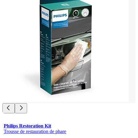
Philips Restoration Kit
Trousse de restauration de phare