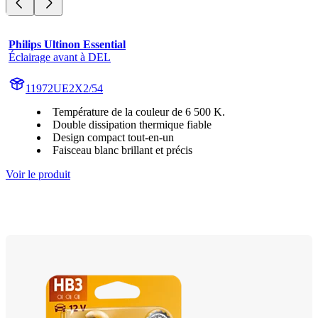
Philips Ultinon Essential
Éclairage avant à DEL
11972UE2X2/54
Température de la couleur de 6 500 K.
Double dissipation thermique fiable
Design compact tout-en-un
Faisceau blanc brillant et précis
Voir le produit