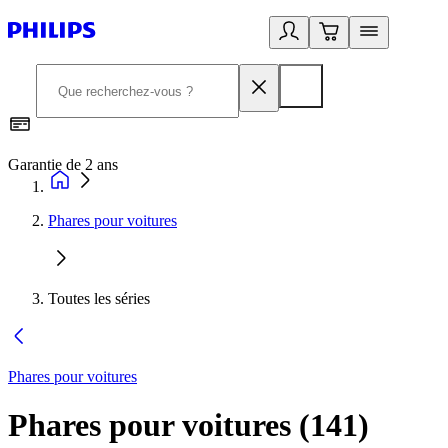
Garantie de 2 ans
C
Phares pour voitures
Toutes les séries
Phares pour voitures
Phares pour voitures
(
141
)