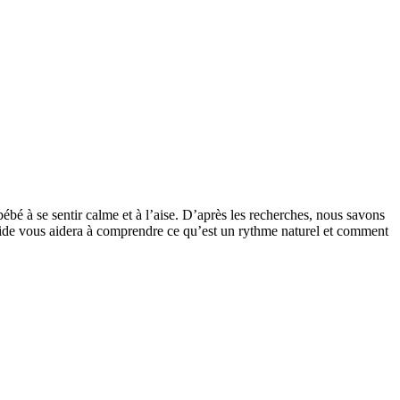
ébé à se sentir calme et à l’aise. D’après les recherches, nous savons 
 guide vous aidera à comprendre ce qu’est un rythme naturel et comment 