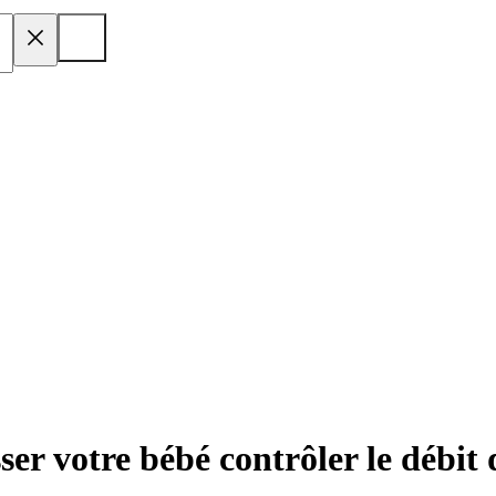
ser votre bébé contrôler le débit 