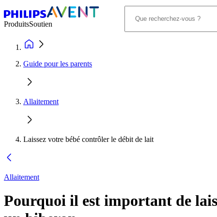
Produits
Soutien
Guide pour les parents
Allaitement
Laissez votre bébé contrôler le débit de lait
Allaitement
Pourquoi il est important de lais