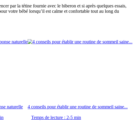
par la tétine fournie avec le biberon et si après quelques essais, 
our votre bébé lorsqu’il est calme et confortable tout au long du 
nse naturelle
4 conseils pour établir une routine de sommeil saine...
in
Temps de lecture : 2-5 min