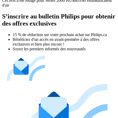
Cet avis a été rédigé pour Series 2000 HU4805/40 Humidificateur
d'air
S’inscrire au bulletin Philips pour obtenir
des offres exclusives
15 % de réduction sur votre prochain achat sur Philips.ca​
Bénéficiez d'un accès en avant-première à des offres
exclusives et bien plus encore !
Soyez les premiers informés des nouveautés