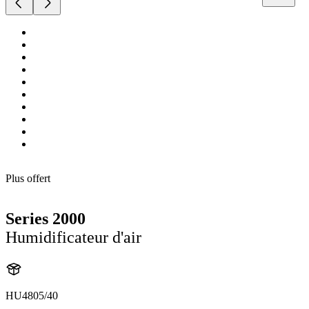
Plus offert
Series 2000
Humidificateur d'air
HU4805/40