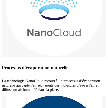
Processus d'évaporation naturelle
La technologie NanoCloud recourt à un processus d’évaporation
naturelle qui capte l’air sec, ajoute des molécules d’eau à l’air et
diffuse un air humidifié dans la pièce.