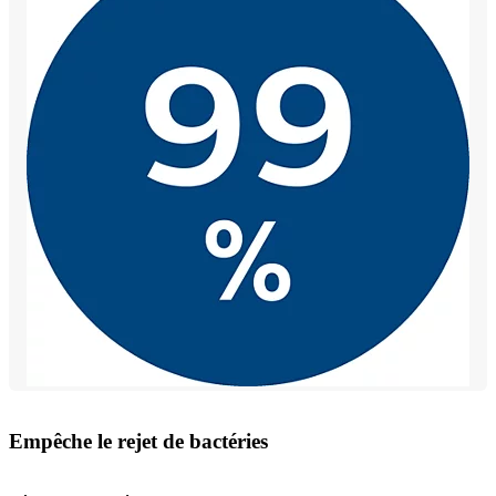
Empêche le rejet de bactéries