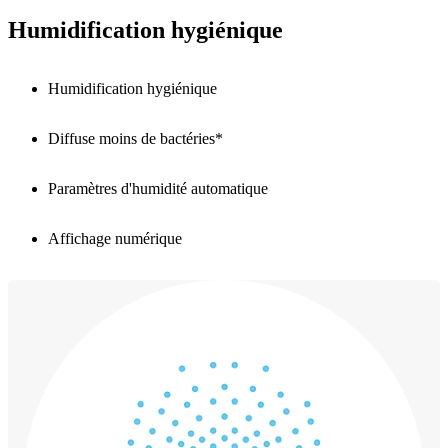
Humidification hygiénique
Humidification hygiénique
Diffuse moins de bactéries*
Paramètres d'humidité automatique
Affichage numérique