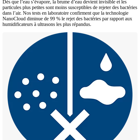
Dès que l’eau s’évapore, la brume d’eau devient invisible et les
particules plus petites sont moins susceptibles de rejeter des bactéries
dans l’air. Nos tests en laboratoire confirment que la technologie
NanoCloud diminue de 99 % le rejet des bactéries par rapport aux
humidificateurs à ultrasons les plus répandus.