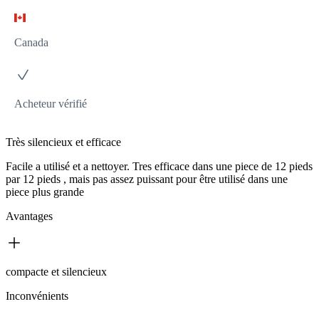
Canada
Acheteur vérifié
Très silencieux et efficace
Facile a utilisé et a nettoyer. Tres efficace dans une piece de 12 pieds
par 12 pieds , mais pas assez puissant pour être utilisé dans une
piece plus grande
Avantages
compacte et silencieux
Inconvénients