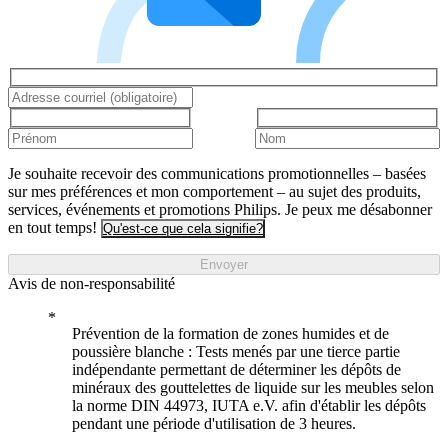
Je souhaite recevoir des communications promotionnelles – basées
sur mes préférences et mon comportement – au sujet des produits,
services, événements et promotions Philips. Je peux me désabonner
en tout temps!
Qu'est-ce que cela signifie?
Envoyer
Avis de non-responsabilité
Prévention de la formation de zones humides et de
poussière blanche : Tests menés par une tierce partie
indépendante permettant de déterminer les dépôts de
minéraux des gouttelettes de liquide sur les meubles selon
la norme DIN 44973, IUTA e.V. afin d'établir les dépôts
pendant une période d'utilisation de 3 heures.