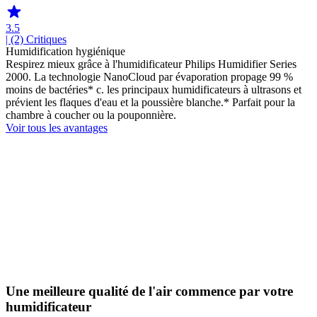
3.5
| (2)
Critiques
Humidification hygiénique
Respirez mieux grâce à l'humidificateur Philips Humidifier Series
2000. La technologie NanoCloud par évaporation propage 99 %
moins de bactéries* c. les principaux humidificateurs à ultrasons et
prévient les flaques d'eau et la poussière blanche.* Parfait pour la
chambre à coucher ou la pouponnière.
Voir tous les avantages
Une meilleure qualité de l'air commence par votre
humidificateur