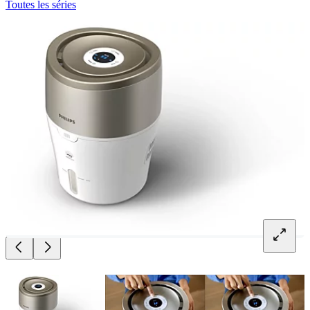
Toutes les séries