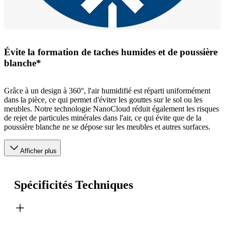
Évite la formation de taches humides et de poussière
blanche*
Grâce à un design à 360°, l'air humidifié est réparti uniformément
dans la pièce, ce qui permet d'éviter les gouttes sur le sol ou les
meubles. Notre technologie NanoCloud réduit également les risques
de rejet de particules minérales dans l'air, ce qui évite que de la
poussière blanche ne se dépose sur les meubles et autres surfaces.
Afficher plus
Spécificités Techniques