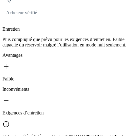
Acheteur vérifié
Entretien
Plus compliqué que prévu pour les exigences d’entretien. Faible
capacité du réservoir malgré l’utilisation en mode nuit seulement.
Avantages
Faible
Inconvénients
Exigences d’entretien