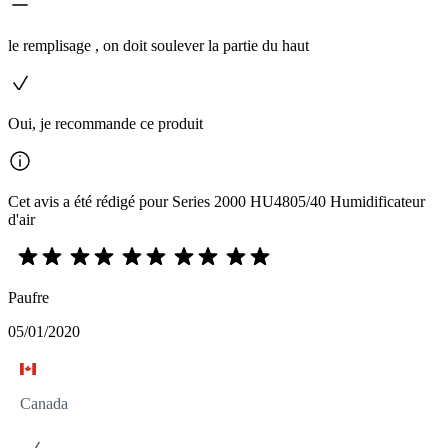
le remplisage , on doit soulever la partie du haut
Oui, je recommande ce produit
Cet avis a été rédigé pour Series 2000 HU4805/40 Humidificateur
d'air
Paufre
05/01/2020
Canada