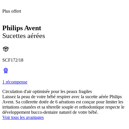
Plus offert
Philips Avent
Sucettes aérées
SCF172/18
1 récompense
Circulation d'air optimisée pour les peaux fragiles
Laissez la peau de votre bébé respirer avec la sucette aérée Philips
Avent. Sa collerette dotée de 6 aérations est conçue pour limiter les
irritations cutanées et sa téterelle souple et orthodontique respecte le
développement bucco-dentaire naturel de votre bébé.
Voir tous les avantages