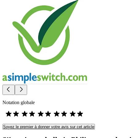
Notation globale
Soyez le premier à donner votre avis sur cet article