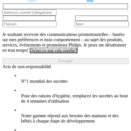
Je souhaite recevoir des communications promotionnelles – basées
sur mes préférences et mon comportement – au sujet des produits,
services, événements et promotions Philips. Je peux me désabonner
en tout temps!
Qu'est-ce que cela signifie?
Envoyer
Avis de non-responsabilité
N°1 mondial des sucettes
Pour des raisons d'hygiène, remplacez les sucettes au bout
de 4 semaines d'utilisation
Notre gamme répond aux besoins des mamans et des
bébés à chaque étape de développement