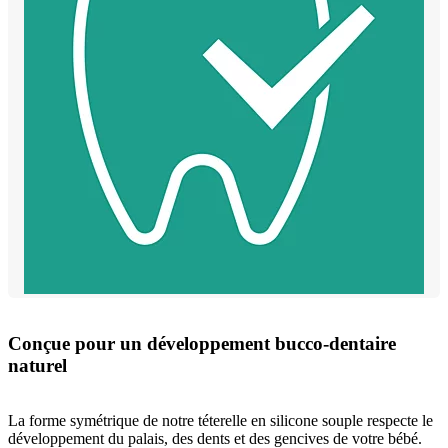
Conçue pour un développement bucco-dentaire
naturel
La forme symétrique de notre téterelle en silicone souple respecte le
développement du palais, des dents et des gencives de votre bébé.