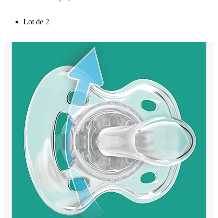
Lot de 2