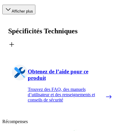
Afficher plus
Spécificités Techniques
Obtenez de l’aide pour ce
produit
Trouvez des FAQ, des manuels
d’utilisateur et des renseignements et
conseils de sécurité
Récompenses