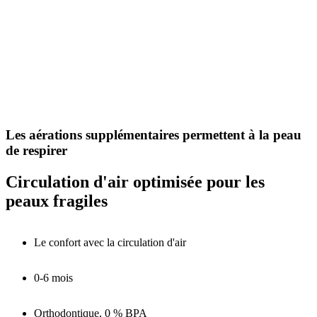
Les aérations supplémentaires permettent à la peau
de respirer
Circulation d'air optimisée pour les
peaux fragiles
Le confort avec la circulation d'air
0-6 mois
Orthodontique, 0 % BPA