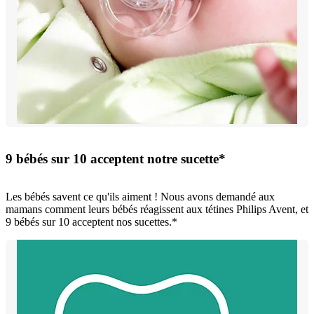
9 bébés sur 10 acceptent notre sucette*
Les bébés savent ce qu'ils aiment ! Nous avons demandé aux
mamans comment leurs bébés réagissent aux tétines Philips Avent, et
9 bébés sur 10 acceptent nos sucettes.*