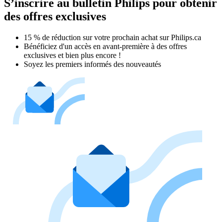
S’inscrire au bulletin Philips pour obtenir
des offres exclusives
15 % de réduction sur votre prochain achat sur Philips.ca​
Bénéficiez d'un accès en avant-première à des offres
exclusives et bien plus encore !
Soyez les premiers informés des nouveautés