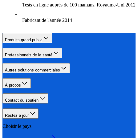
Tests en ligne auprès de 100 mamans, Royaume-Uni 2012
Fabricant de l'année 2014
Produits grand public
Professionnels de la santé
Autres solutions commerciales
À propos
Contact du soutien
Restez à jour
Choisir le pays