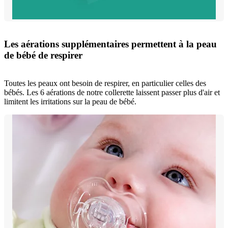
Les aérations supplémentaires permettent à la peau
de bébé de respirer
Toutes les peaux ont besoin de respirer, en particulier celles des
bébés. Les 6 aérations de notre collerette laissent passer plus d'air et
limitent les irritations sur la peau de bébé.