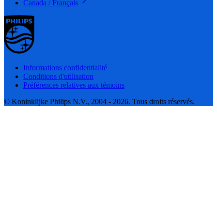
Canada / Français
Informations confidentialité
Conditions d'utilisation
Préférences relatives aux témoins
© Koninklijke Philips N.V., 2004 - 2026. Tous droits réservés.