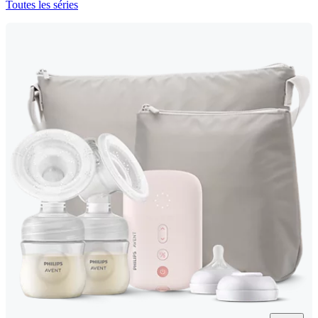
Toutes les séries