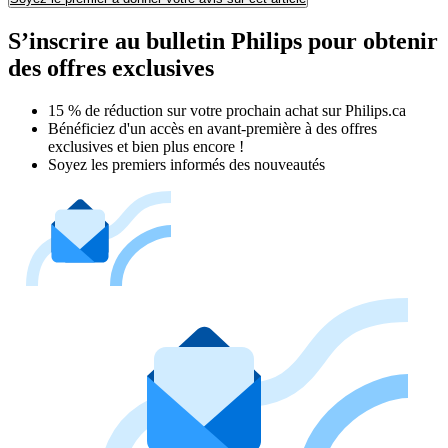
S’inscrire au bulletin Philips pour obtenir
des offres exclusives
15 % de réduction sur votre prochain achat sur Philips.ca​
Bénéficiez d'un accès en avant-première à des offres
exclusives et bien plus encore !
Soyez les premiers informés des nouveautés