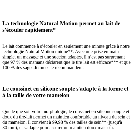
La technologie Natural Motion permet au lait de
s’écouler rapidement*
Le lait commence à s’écouler en seulement une minute grâce à notre
technologie Natural Motion unique**. Avec une prise en main
simple, un massage et une succion adaptés, il n’est pas surprenant
que 97 % des mamans déclarent que le tire-lait est efficace*** et que
100 % des sages-femmes le recommandent.
Le coussinet en silicone souple s'adapte à la forme et
à la taille de votre mamelon
Quelle que soit votre morphologie, le coussinet en silicone souple et
doux du tire-lait permet un maintien confortable au niveau du sein et
du mamelon. Il convient à 99,98 % des tailles de sein** (jusqu'à
30 mm), et s'adapte pour assurer un maintien doux mais sûr.