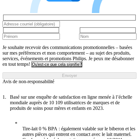
Je souhaite recevoir des communications promotionnelles – basées
sur mes préférences et mon comportement – au sujet des produits,
services, événements et promotions Philips. Je peux me désabonner
en tout temps!
Qu'est-ce que cela signifie?
Envoyer
Avis de non-responsabilité
Basé sur une enquête de satisfaction en ligne menée à l’échelle
mondiale auprès de 10 109 utilisatrices de marques et de
produits de soins pour mères et enfants en 2023.
Tire-lait 0 % BPA : également valable sur le biberon et les
autres pièces qui entrent en contact avec le lait maternel.