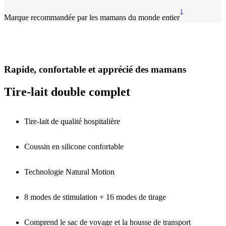
1
Marque recommandée par les mamans du monde entier
Rapide, confortable et apprécié des mamans
Tire-lait double complet
Tire-lait de qualité hospitalière
Coussin en silicone confortable
Technologie Natural Motion
8 modes de stimulation + 16 modes de tirage
Comprend le sac de voyage et la housse de transport