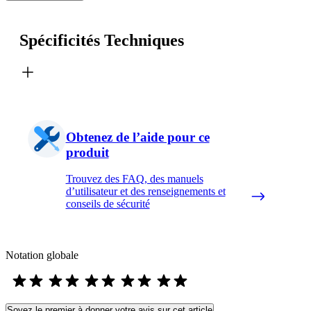
Spécificités Techniques
Obtenez de l’aide pour ce
produit
Trouvez des FAQ, des manuels
d’utilisateur et des renseignements et
conseils de sécurité
Notation globale
Soyez le premier à donner votre avis sur cet article