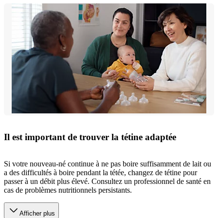
Il est important de trouver la tétine adaptée
Si votre nouveau-né continue à ne pas boire suffisamment de lait ou
a des difficultés à boire pendant la tétée, changez de tétine pour
passer à un débit plus élevé. Consultez un professionnel de santé en
cas de problèmes nutritionnels persistants.
Afficher plus