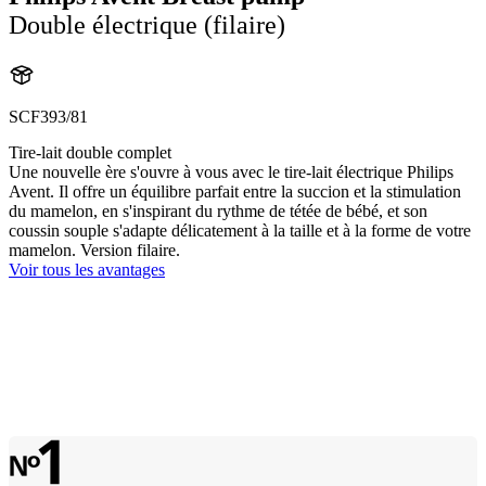
Double électrique (filaire)
SCF393/81
Tire-lait double complet
Une nouvelle ère s'ouvre à vous avec le tire-lait électrique Philips
Avent. Il offre un équilibre parfait entre la succion et la stimulation
du mamelon, en s'inspirant du rythme de tétée de bébé, et son
coussin souple s'adapte délicatement à la taille et à la forme de votre
mamelon. Version filaire.
Voir tous les avantages