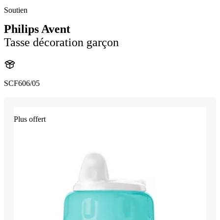
Soutien
Philips Avent
Tasse décoration garçon
SCF606/05
Plus offert