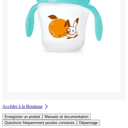
Accéder à la Boutique
Enregistrer un produit
Manuels et documentation
Questions fréquemment posées connexes
Dépannage