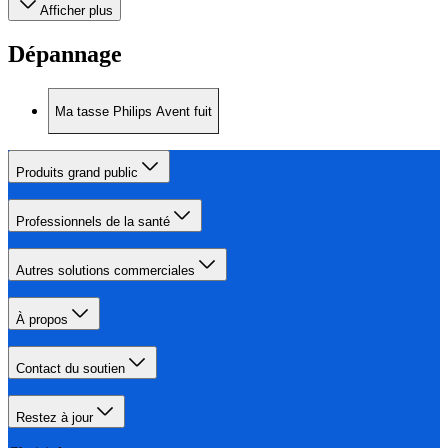
Afficher plus
Dépannage
Ma tasse Philips Avent fuit
Produits grand public
Professionnels de la santé
Autres solutions commerciales
À propos
Contact du soutien
Restez à jour