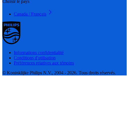
Choisir le pays
Canada / Français
Informations confidentialité
Conditions d'utilisation
Préférences relatives aux témoins
© Koninklijke Philips N.V., 2004 - 2026. Tous droits réservés.