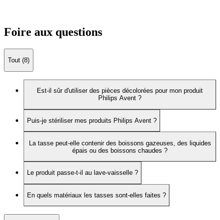
Foire aux questions
Tout (8)
Est-il sûr d'utiliser des pièces décolorées pour mon produit
Philips Avent ?
Puis-je stériliser mes produits Philips Avent ?
La tasse peut-elle contenir des boissons gazeuses, des liquides
épais ou des boissons chaudes ?
Le produit passe-t-il au lave-vaisselle ?
En quels matériaux les tasses sont-elles faites ?