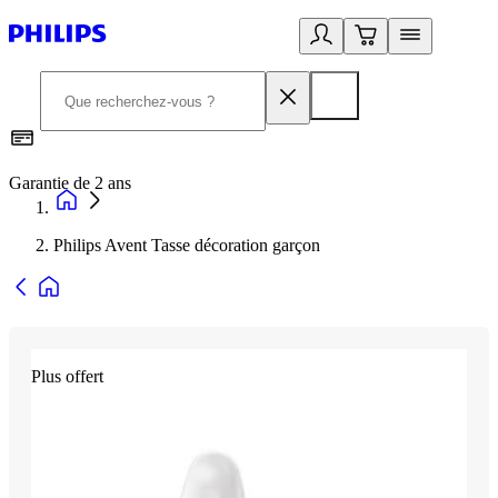
Garantie de 2 ans
C
Philips Avent Tasse décoration garçon
Plus offert