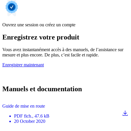
Ouvrez une session ou créez un compte
Enregistrez votre produit
Vous avez instantanément accès à des manuels, de l’assistance sur
mesure et plus encore. De plus, c’est facile et rapide.
Enregistrer maintenant
Manuels et documentation
Guide de mise en route
PDF
fich.
, 47.6 kB
20 October 2020