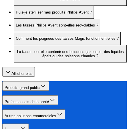
Puis-je stériliser mes produits Philips Avent ?
Les tasses Philips Avent sont-elles recyclables ?
Comment les poignées des tasses Magic fonctionnent-elles ?
La tasse peut-elle contenir des boissons gazeuses, des liquides
épais ou des boissons chaudes ?
Afficher plus
Produits grand public
Professionnels de la santé
Autres solutions commerciales