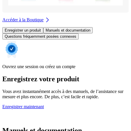
Accéder à la Boutique
Enregistrer un produit
Manuels et documentation
Questions fréquemment posées connexes
Ouvrez une session ou créez un compte
Enregistrez votre produit
Vous avez instantanément accès à des manuels, de l’assistance sur
mesure et plus encore. De plus, c’est facile et rapide.
Enregistrer maintenant
Manuels et documentation