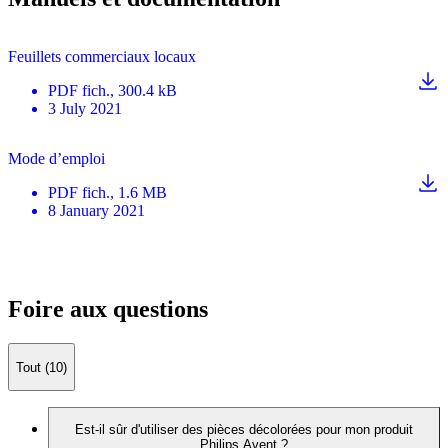
Feuillets commerciaux locaux
PDF
fich.
, 300.4 kB
3 July 2021
Mode d’emploi
PDF
fich.
, 1.6 MB
8 January 2021
Foire aux questions
Tout (10)
Est-il sûr d'utiliser des pièces décolorées pour mon produit
Philips Avent ?