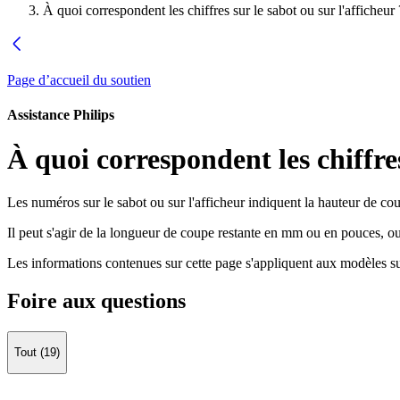
À quoi correspondent les chiffres sur le sabot ou sur l'afficheur 
Page d’accueil du soutien
Assistance Philips
À quoi correspondent les chiffres
Les numéros sur le sabot ou sur l'afficheur indiquent la hauteur de co
Il peut s'agir de la longueur de coupe restante en mm ou en pouces, 
Les informations contenues sur cette page s'appliquent aux modèles su
Foire aux questions
Tout (19)