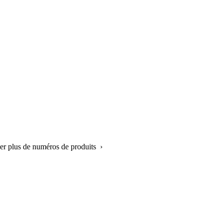
her plus de numéros de produits ›