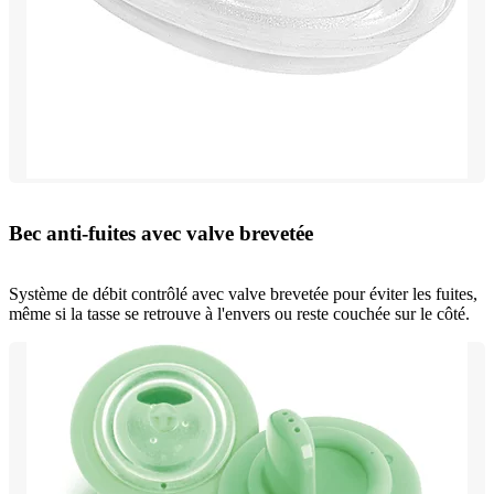
Bec anti-fuites avec valve brevetée
Système de débit contrôlé avec valve brevetée pour éviter les fuites,
même si la tasse se retrouve à l'envers ou reste couchée sur le côté.