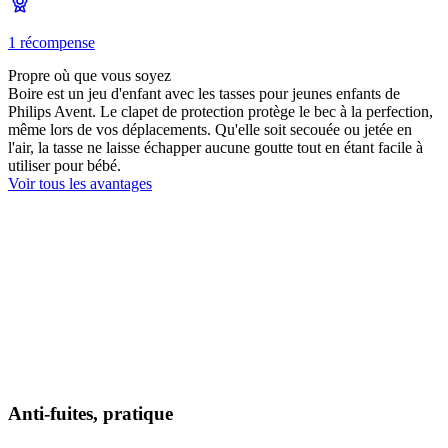
1 récompense
Propre où que vous soyez
Boire est un jeu d'enfant avec les tasses pour jeunes enfants de
Philips Avent. Le clapet de protection protège le bec à la perfection,
même lors de vos déplacements. Qu'elle soit secouée ou jetée en
l'air, la tasse ne laisse échapper aucune goutte tout en étant facile à
utiliser pour bébé.
Voir tous les avantages
Anti-fuites, pratique