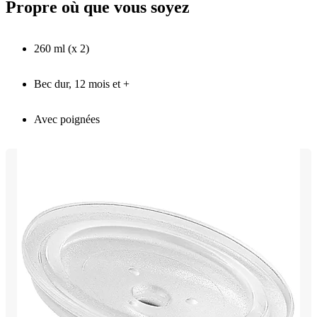
Propre où que vous soyez
260 ml (x 2)
Bec dur, 12 mois et +
Avec poignées