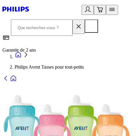
Garantie de 2 ans
C
Philips Avent Tasses pour tout-petits