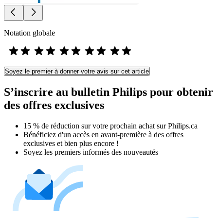
Notation globale
Soyez le premier à donner votre avis sur cet article
S’inscrire au bulletin Philips pour obtenir
des offres exclusives
15 % de réduction sur votre prochain achat sur Philips.ca​
Bénéficiez d'un accès en avant-première à des offres
exclusives et bien plus encore !
Soyez les premiers informés des nouveautés