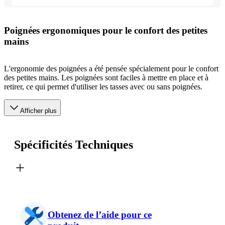
Poignées ergonomiques pour le confort des petites
mains
L'ergonomie des poignées a été pensée spécialement pour le confort
des petites mains. Les poignées sont faciles à mettre en place et à
retirer, ce qui permet d'utiliser les tasses avec ou sans poignées.
Afficher plus
Spécificités Techniques
Obtenez de l’aide pour ce