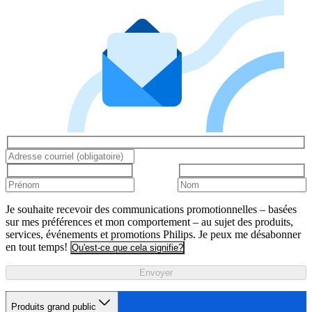
Je souhaite recevoir des communications promotionnelles – basées
sur mes préférences et mon comportement – au sujet des produits,
services, événements et promotions Philips. Je peux me désabonner
en tout temps!
Qu'est-ce que cela signifie?
Envoyer
Produits grand public