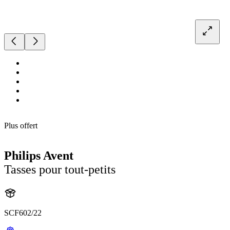
Plus offert
Philips Avent
Tasses pour tout-petits
SCF602/22