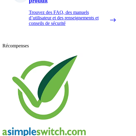
produit
Trouvez des FAQ, des manuels
d’utilisateur et des renseignements et
conseils de sécurité
Récompenses