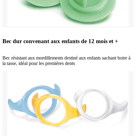
Bec dur convenant aux enfants de 12 mois et +
Bec résistant aux mordillements destiné aux enfants sachant boire à
la tasse, idéal pour les premières dents