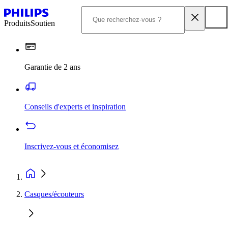
Produits
Soutien
Garantie de 2 ans
Conseils d'experts et inspiration
Inscrivez-vous et économisez
Casques/écouteurs