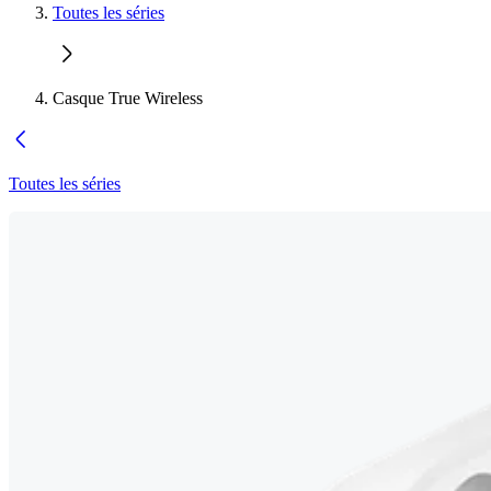
Toutes les séries
Casque True Wireless
Toutes les séries